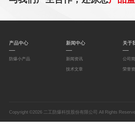
产品中心
新闻中心
关于
防爆小产品
新闻资讯
公司
技术文章
荣誉
Copyright ©2026 二工防爆科技股份有限公司 All Rights Res