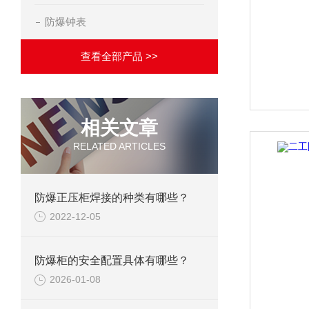
防爆钟表
查看全部产品 >>
相关文章
RELATED ARTICLES
防爆正压柜焊接的种类有哪些？
2022-12-05
防爆柜的安全配置具体有哪些？
2026-01-08