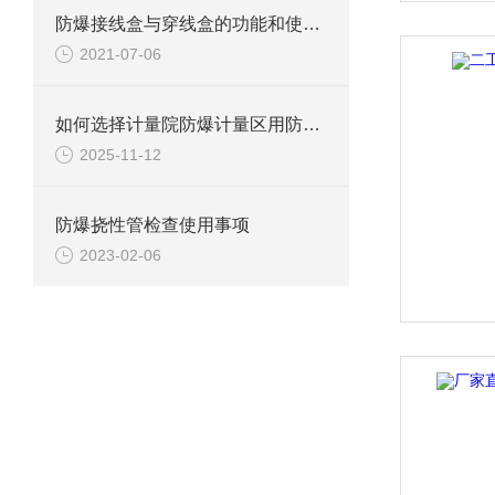
防爆接线盒与穿线盒的功能和使用范围有什么不同？
2021-07-06
如何选择计量院防爆计量区用防爆柜？
2025-11-12
防爆挠性管检查使用事项
2023-02-06