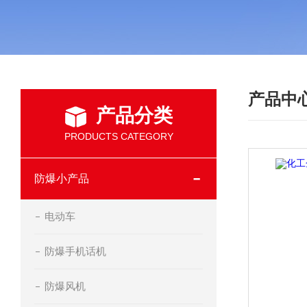
产品中
产品分类
PRODUCTS CATEGORY
防爆小产品
电动车
防爆手机话机
防爆风机