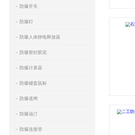
防爆开关
防爆灯
防爆人体静电释放器
防爆密封胶泥
防爆计算器
防爆键盘鼠标
防爆道闸
防爆油汀
防爆连接管