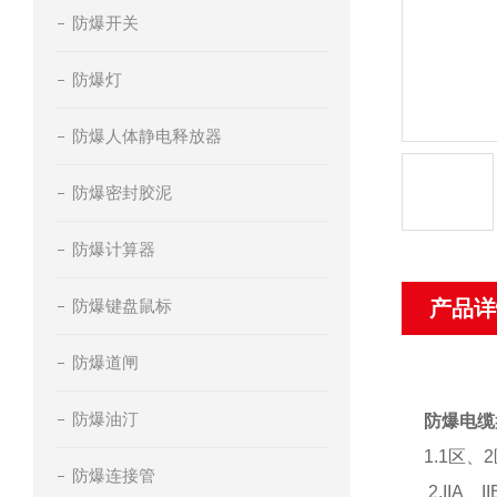
防爆开关
防爆灯
防爆人体静电释放器
防爆密封胶泥
防爆计算器
防爆键盘鼠标
产品详
防爆道闸
防爆油汀
防爆电缆
1.1区
防爆连接管
2.IIA