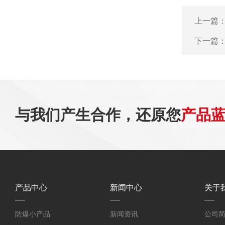
上一篇
下一篇
与我们产生合作，还原您
产品
产品中心
新闻中心
关于
防爆小产品
新闻资讯
公司