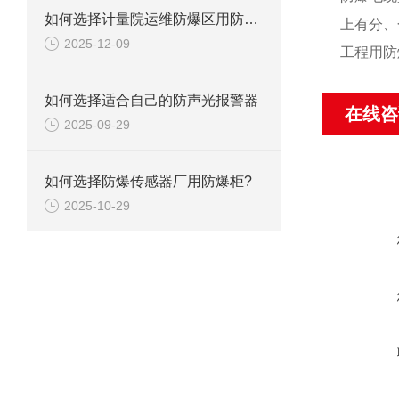
如何选择计量院运维防爆区用防爆柜？
上有分、
2025-12-09
工程用防
如何选择适合自己的防声光报警器
在线咨
2025-09-29
如何选择防爆传感器厂用防爆柜?
2025-10-29