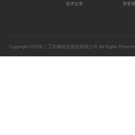
技术文章
荣誉
Copyright ©2026 二工防爆科技股份有限公司 All Rights Res