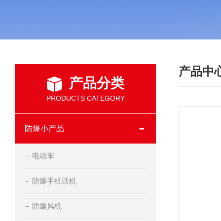
产品中
产品分类
PRODUCTS CATEGORY
防爆小产品
电动车
防爆手机话机
防爆风机