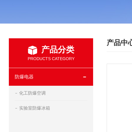
产品中
产品分类
PRODUCTS CATEGORY
防爆电器
化工防爆空调
实验室防爆冰箱