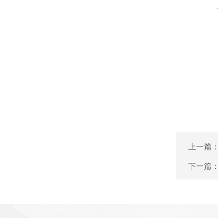
上一篇
下一篇