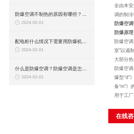
全由本安
防爆空调不制热的原因有哪些？如何解决
调的制冷
2024-02-01
防爆空调
防爆原理
配电柜什么情况下需要用防爆机柜空调？
防爆空调
2024-02-01
室”以遏
大部分热
防爆空调
什么是防爆空调？防爆空调是怎么防爆的？
2024-02-01
爆型“
d
”
备“
m
”》
用于工厂
在线咨