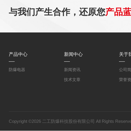
与我们产生合作，还原您
产品
产品中心
新闻中心
关于
防爆电器
新闻资讯
公司
技术文章
荣誉
Copyright ©2026 二工防爆科技股份有限公司 All Rights Res