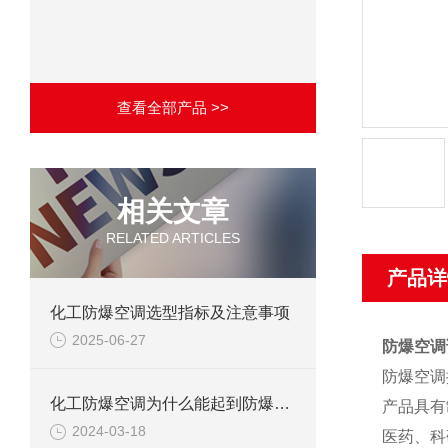
查看全部产品 >>
相关文章
RELATED ARTICLES
产品详
化工防爆空调选型指标及注意事项
2025-06-27
防爆空调
防爆空调
化工防爆空调为什么能起到防爆作用？
产品具有
2024-03-18
医药、科