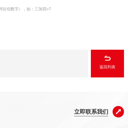
阿拉伯数字），如：三加四=7
返回列表
立即联系我们