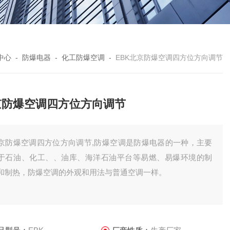
中心
-
防爆电器
-
化工防爆空调
-
EBK北京防爆空调四方位方向调节
京防爆空调四方位方向调节
京防爆空调四方位方向调节,防爆空调是防爆电器的一种，主要
于石油、化工、、油库、海洋石油平台等易燃、易爆环境的制
和制热，防爆空调的外观和用法与普通空调一样。