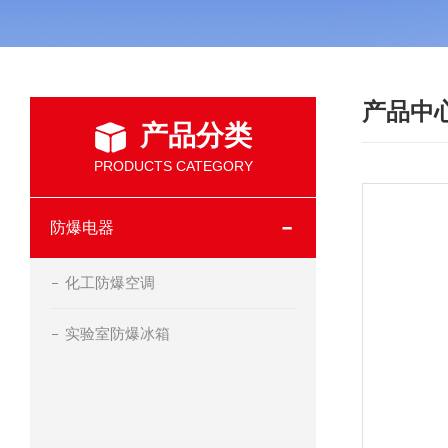
产品中
产品分类
PRODUCTS CATEGORY
防爆电器
化工防爆空调
实验室防爆冰箱