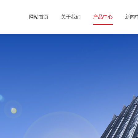
网站首页
关于我们
产品中心
新闻