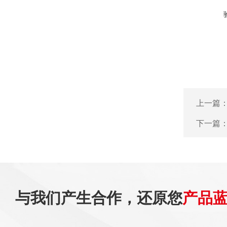
上一篇
下一篇
与我们产生合作，还原您
产品