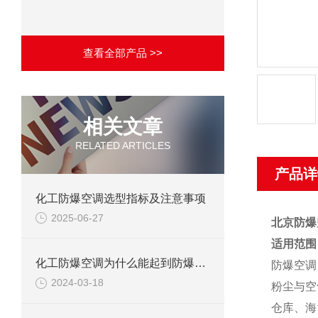
查看全部产品 >>
相关文章
RELATED ARTICLES
产品详
化工防爆空调选型指标及注意事项
2025-06-27
北京防爆
适用范围
化工防爆空调为什么能起到防爆作用？
防爆空调
2024-03-18
粉尘与空
仓库、海