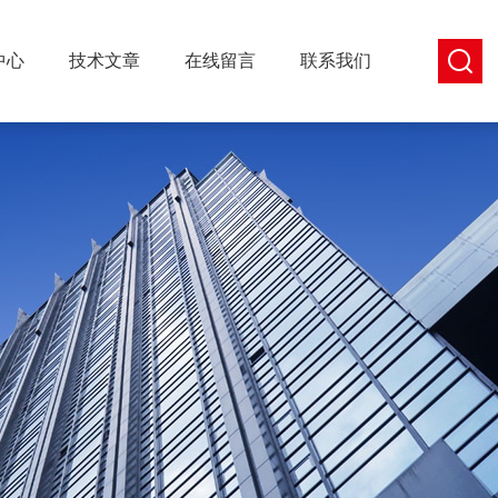
中心
技术文章
在线留言
联系我们