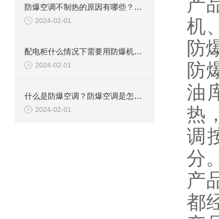
产
防爆空调不制热的原因有哪些？如何解决
机
2024-02-01
防
配电柜什么情况下需要用防爆机柜空调？
防
2024-02-01
油
什么是防爆空调？防爆空调是怎么防爆的？
热
2024-02-01
调
分
产
都