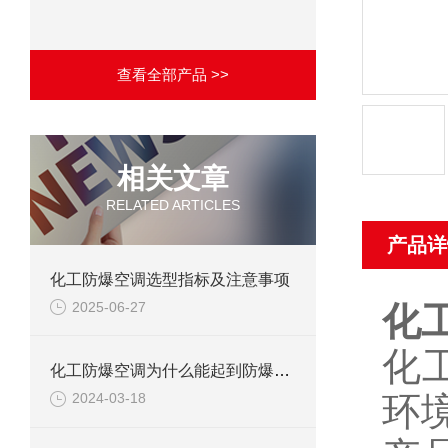
查看全部产品 >>
相关文章
RELATED ARTICLES
产品详
化工防爆空调选型指标及注意事项
2025-06-27
化
化
化工防爆空调为什么能起到防爆作用？
环
2024-03-18