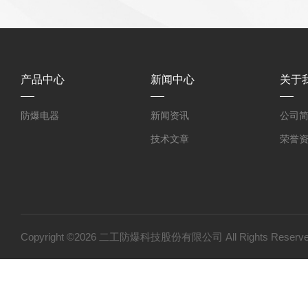
产品中心
新闻中心
关于
防爆电器
新闻资讯
公司
技术文章
荣誉
Copyright ©2026 二工防爆科技股份有限公司 All Rights Res