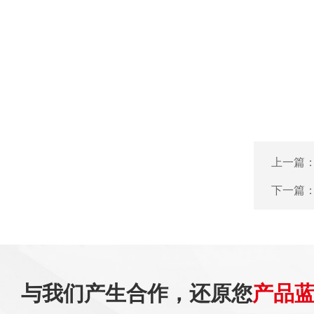
上一篇
下一篇
与我们产生合作，还原您
产品