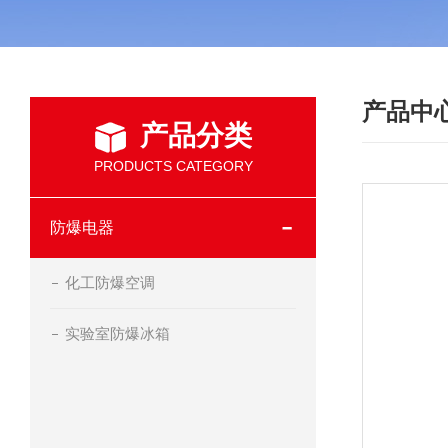
产品中
产品分类
PRODUCTS CATEGORY
防爆电器
化工防爆空调
实验室防爆冰箱