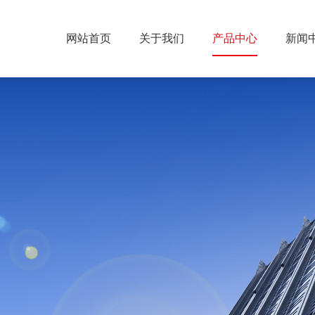
网站首页
关于我们
产品中心
新闻