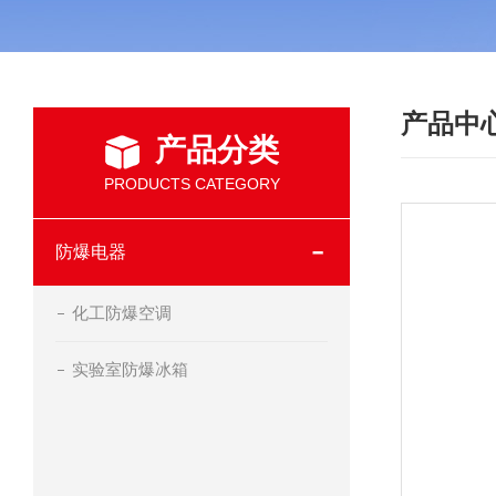
产品中
产品分类
PRODUCTS CATEGORY
防爆电器
化工防爆空调
实验室防爆冰箱