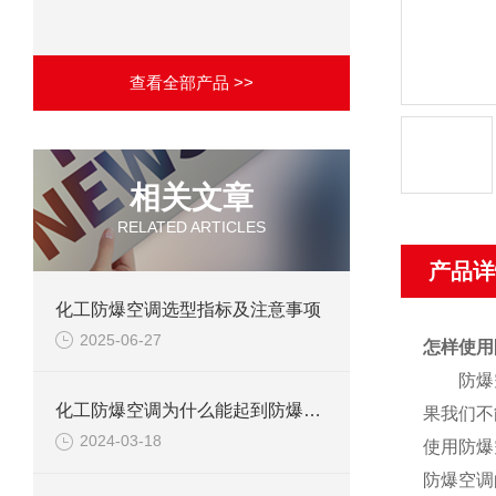
查看全部产品 >>
相关文章
RELATED ARTICLES
产品详
化工防爆空调选型指标及注意事项
2025-06-27
怎样使用
防爆
化工防爆空调为什么能起到防爆作用？
果我们不
2024-03-18
使用防爆
防爆空调