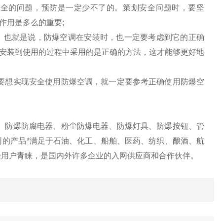
全的问题，预防是一定少不了的。策划安全问题时，要坚
作用是多么的重要;
，也就是说，防爆空调在安装时，也一定要考虑到它的正确
安装到使用的过程中采用的是正确的方法，这才能够更好地
要想实现安全使用防爆空调，就一定要参考正确使用防爆空
、防爆防腐电器、粉尘防爆电器、防爆灯具、防爆按钮、管
司的产品*满足于石油、化工、船舶、医药、纺织、酿酒、航
受用户青睐，是国内外许多企业的入网供应商和合作伙伴。