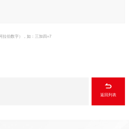
阿拉伯数字），如：三加四=7
返回列表