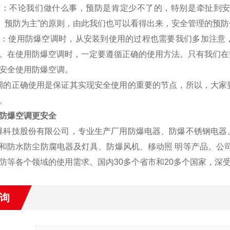
：不论我们做什么事，预防是肯定少不了的，特别是牵扯到安
*、预防为主”的原则，由此我们也可以看得出来，安全管理的预防
：使用防爆空调时，从安装到使用的过程也需要我们多加注意
。在使用防爆空调时，一定要遵循正确的使用方法。只有我们在
安全使用防爆空调。
的正确使用是保证其实现安全使用的重要的节点，所以，大家
。
防爆空调更安全
科技股份有限公司，专业生产厂用防爆电器、防爆不锈钢电器
和防水防尘防腐电器及灯具、防爆风机、移动照 明等产品。公
防等各个领域的使用需求。国内30多个省市和20多个国家，深
询