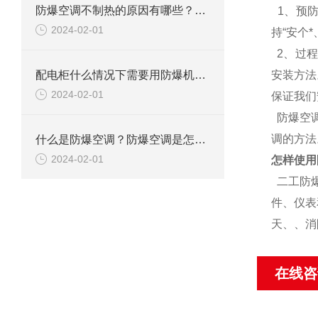
防爆空调不制热的原因有哪些？如何解决
1、预防
2024-02-01
持“安个
2、过程
配电柜什么情况下需要用防爆机柜空调？
安装方法
2024-02-01
保证我们
防爆空调
调的方法
什么是防爆空调？防爆空调是怎么防爆的？
2024-02-01
怎样使用
二工防爆
件、仪表
天、、消
在线咨