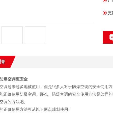
产
更
情
防爆空调更安全
空调越来越多地被使用，但是很多人对于防爆空调的安全使用方
能正确使用防爆空调，那么，防爆空调的安全使用方法是怎样的
空调的方法吧。
的正确使用方法可从以下两点规划使用：