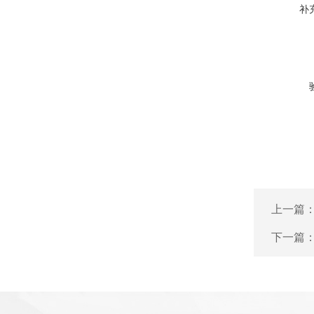
补
上一篇
下一篇