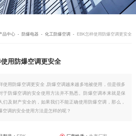
产品中心
-
防爆电器
-
化工防爆空调
-
EBK怎样使用防爆空调更安全
样使用防爆空调更安全
样使用防爆空调更安全 ,防爆空调越来越多地被使用，但是很多
对于防爆空调的安全使用方法并不熟悉。防爆空调本来就是保
人们及财产安全的，如果我们不能正确使用防爆空调，那么，
爆空调的安全使用方法是怎样的呢？