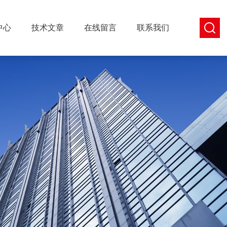
中心
技术文章
在线留言
联系我们