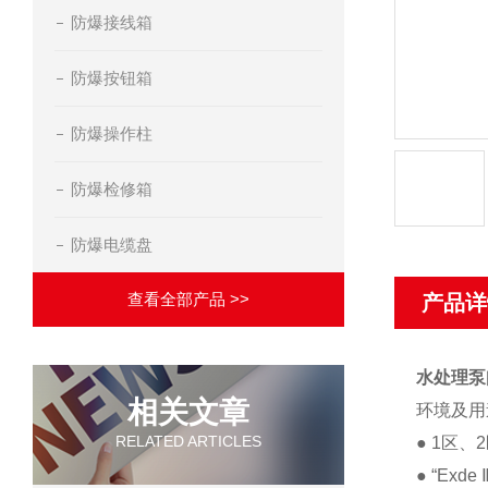
防爆接线箱
防爆按钮箱
防爆操作柱
防爆检修箱
防爆电缆盘
查看全部产品 >>
产品详
水处理泵
相关文章
环境及用
RELATED ARTICLES
● 1区
● “Ex