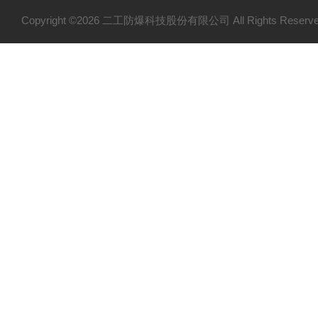
Copyright ©2026 二工防爆科技股份有限公司 All Rights Res