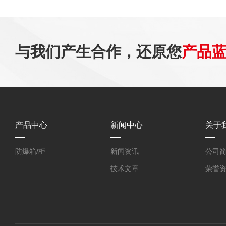
与我们产生合作，还原您
产品
产品中心
新闻中心
关于
防爆箱/柜
新闻资讯
公司
技术文章
荣誉