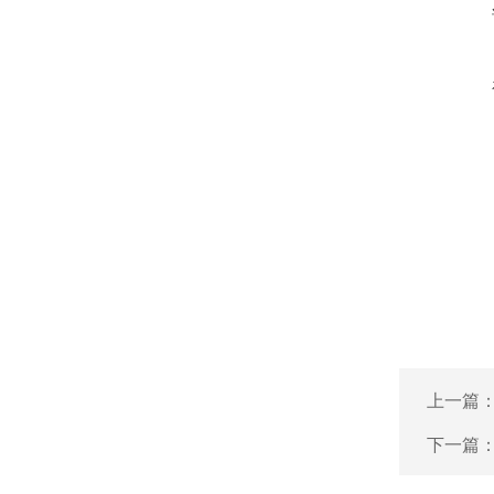
上一篇
下一篇