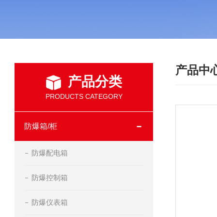
产品中
产品分类
PRODUCTS CATEGORY
防爆箱/柜
防爆配电箱
防爆控制箱
防爆仪表箱