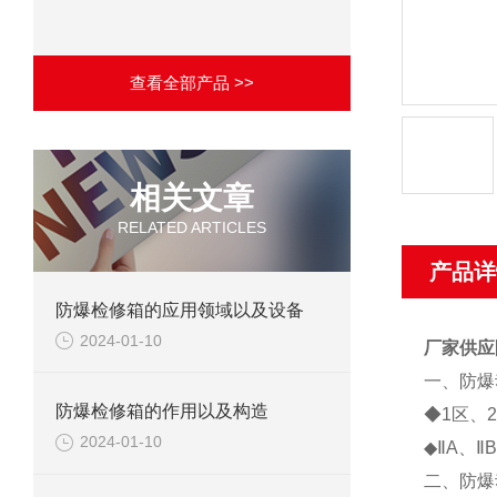
查看全部产品 >>
相关文章
RELATED ARTICLES
产品详
防爆检修箱的应用领域以及设备
2024-01-10
厂家供应
一、防爆
防爆检修箱的作用以及构造
◆1区、
2024-01-10
◆ⅡA、
二、防爆