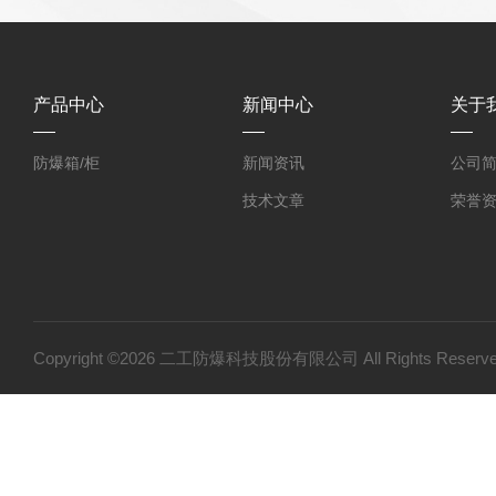
产品中心
新闻中心
关于
防爆箱/柜
新闻资讯
公司
技术文章
荣誉
Copyright ©2026 二工防爆科技股份有限公司 All Rights Res