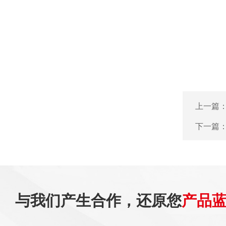
上一篇
下一篇
与我们产生合作，还原您
产品