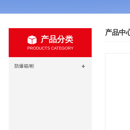
产品中
产品分类
PRODUCTS CATEGORY
防爆箱/柜