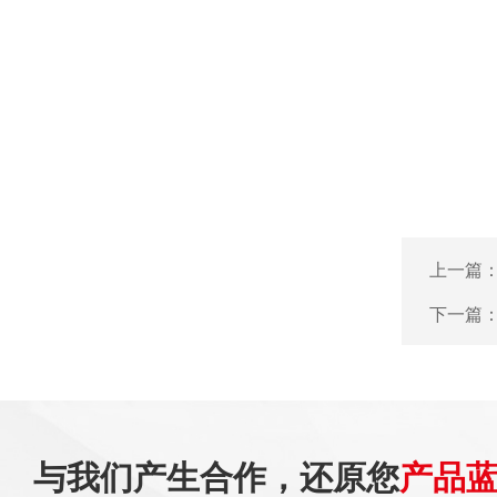
上一篇
下一篇
与我们产生合作，还原您
产品