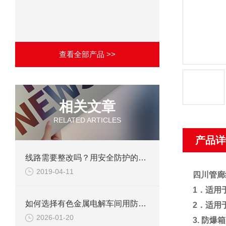
查看全部产品 >>
相关文章
RELATED ARTICLES
产品详
线路需要整改吗？用安全防护的二工防爆正压型防爆配电柜！
2019-04-11
四川管廊
1
．适用
如何选择有色金属电解车间用防爆柜？
2
．适用
2026-01-20
3.
防爆箱