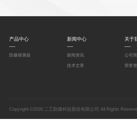
产品中心
新闻中心
关于
防爆探测器
新闻资讯
公司
技术文章
荣誉
Copyright ©2026 二工防爆科技股份有限公司 All Rights Res