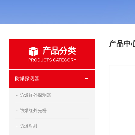
产品中
产品分类
PRODUCTS CATEGORY
防爆探测器
防爆红外探测器
防爆红外光栅
防爆对射