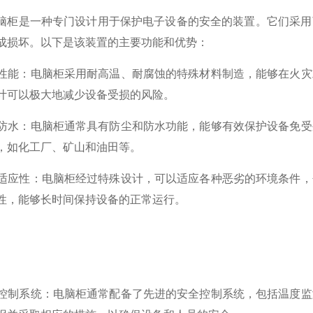
是一种专门设计用于保护电子设备的安全的装置。它们采用了
成损坏。以下是该装置的主要功能和优势：
性能：电脑柜采用耐高温、耐腐蚀的特殊材料制造，能够在火灾
计可以极大地减少设备受损的风险。
防水：电脑柜通常具有防尘和防水功能，能够有效保护设备免受
，如化工厂、矿山和油田等。
适应性：电脑柜经过特殊设计，可以适应各种恶劣的环境条件，
性，能够长时间保持设备的正常运行。
控制系统：电脑柜通常配备了先进的安全控制系统，包括温度监