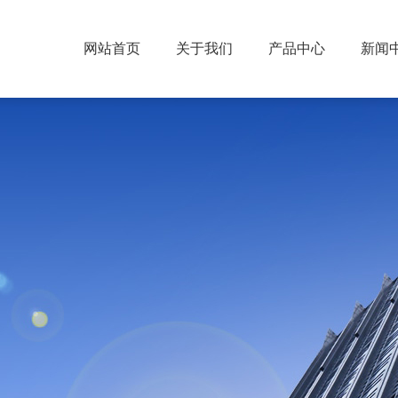
网站首页
关于我们
产品中心
新闻