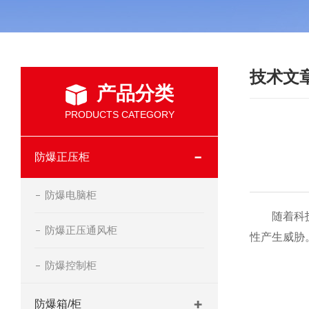
技术文
产品分类
PRODUCTS CATEGORY
防爆正压柜
防爆电脑柜
随着科技的
防爆正压通风柜
性产生威胁
防爆控制柜
防爆箱/柜