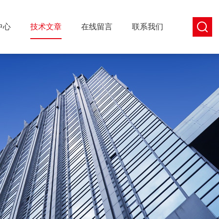
中心
技术文章
在线留言
联系我们