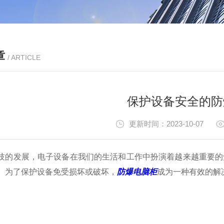
章
/ ARTICLE
保护设备安全的防
更新时间：2023-10-07
发展，电子设备在我们的生活和工作中扮演着越来越重要的角
。为了保护设备免受损坏或破坏，
防爆电脑柜
成为一种有效的解