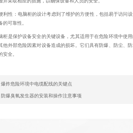
报并采取相应的措施，以确保设备和人员的安全。
便利性：电脑柜的设计考虑到了维护的方便性，包括易于访问设
备的可靠性。
是保护设备安全的关键设备，尤其适用于在危险环境中使用的
其他外部危险因素对设备造成的损坏。它们具有防爆、防尘、防
的安全。
：
爆炸危险环境中电缆配线的关键点
：
防爆臭氧发生器的安装和操作注意事项