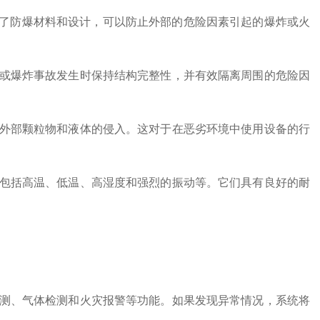
防爆材料和设计，可以防止外部的危险因素引起的爆炸或火
或爆炸事故发生时保持结构完整性，并有效隔离周围的危险因
外部颗粒物和液体的侵入。这对于在恶劣环境中使用设备的行
包括高温、低温、高湿度和强烈的振动等。它们具有良好的耐
测、气体检测和火灾报警等功能。如果发现异常情况，系统将