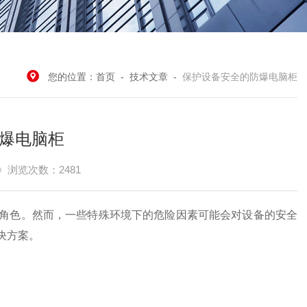
您的位置：
首页
-
技术文章
-
保护设备安全的防爆电脑柜
爆电脑柜
浏览次数：2481
色。然而，一些特殊环境下的危险因素可能会对设备的安全
决方案。