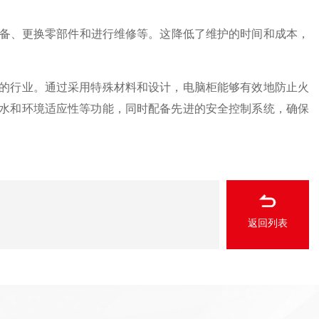
备、更换零部件和进行维修等。这降低了维护的时间和成本，
行业。通过采用特殊材料和设计，电脑柜能够有效地防止火
水和环境适应性等功能，同时配备先进的安全控制系统，确保
返回列表