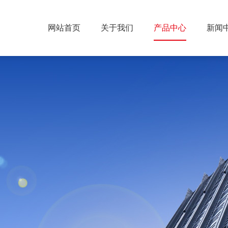
网站首页
关于我们
产品中心
新闻