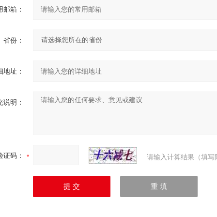
用邮箱：
省份：
细地址：
充说明：
验证码：
请输入计算结果（填写