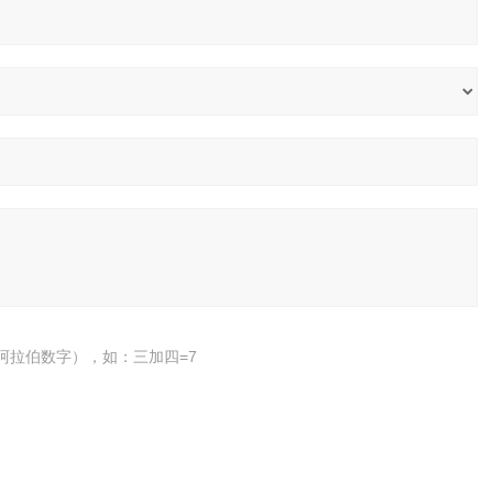
阿拉伯数字），如：三加四=7