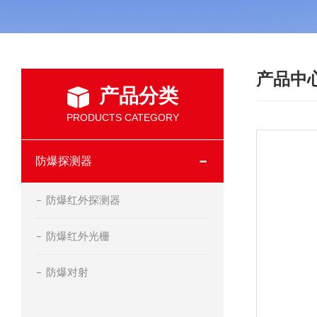
产品中
产品分类
PRODUCTS CATEGORY
防爆探测器
防爆红外探测器
防爆红外光栅
防爆对射