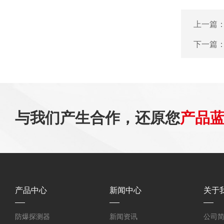
上一篇
下一篇
与我们产生合作，还原您
产品
产品中心
新闻中心
关于
防爆探测器
新闻资讯
公司