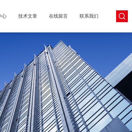
中心
技术文章
在线留言
联系我们