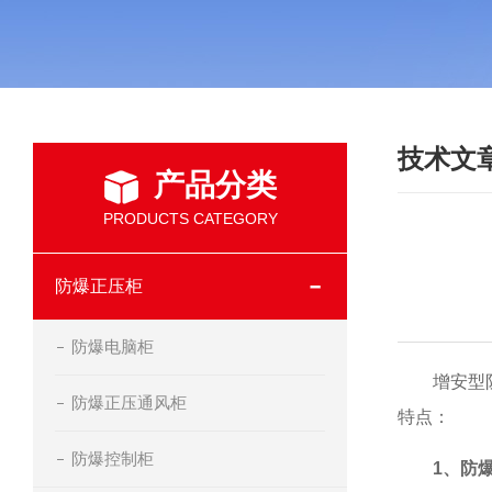
技术文
产品分类
PRODUCTS CATEGORY
防爆正压柜
防爆电脑柜
增安型
防爆正压通风柜
特点：
防爆控制柜
1、防