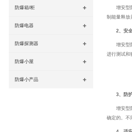
防爆箱/柜
增安型
制能量释放
防爆电器
2、安
防爆探测器
增安型
进行测试和
防爆小屋
防爆小产品
3、防
增安型
确定的。不
4、适