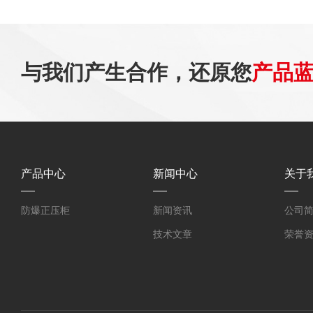
与我们产生合作，还原您
产品
产品中心
新闻中心
关于
防爆正压柜
新闻资讯
公司
技术文章
荣誉