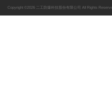
Copyright ©2026 二工防爆科技股份有限公司 All Rights Res