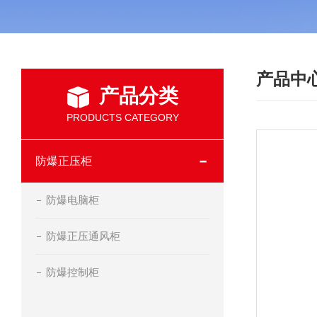
产品中
产品分类
PRODUCTS CATEGORY
防爆正压柜
防爆电脑柜
防爆正压通风柜
防爆控制柜