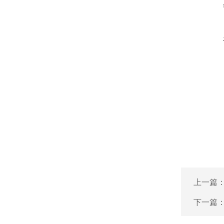
上一篇
下一篇