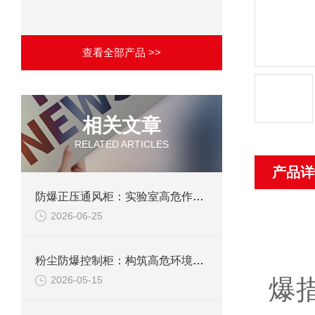
查看全部产品 >>
相关文章
RELATED ARTICLES
产品详
防爆正压通风柜：实验室高危作业的安全防护载体
2026-06-25
1
粉尘防爆控制柜：构筑高危环境下的电气安全屏障
爆
2026-05-15