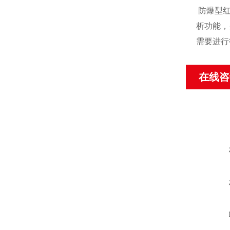
防爆型
析功能，
需要进行
在线咨