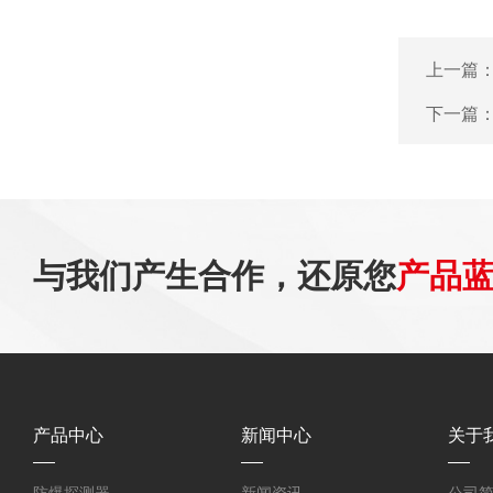
上一篇
下一篇
与我们产生合作，还原您
产品
产品中心
新闻中心
关于