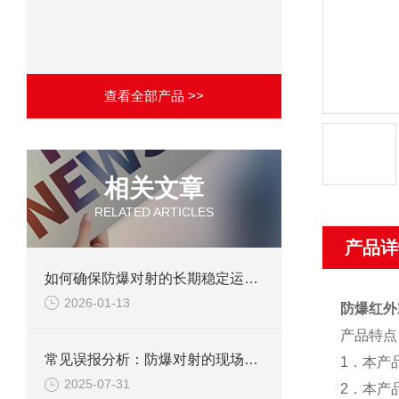
查看全部产品 >>
相关文章
RELATED ARTICLES
产品详
如何确保防爆对射的长期稳定运行？
2026-01-13
防爆红外
产品特点
常见误报分析：防爆对射的现场调试避坑指南
1
．本产
2025-07-31
2
．本产