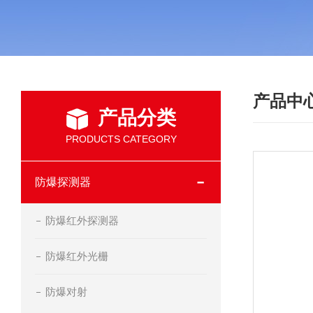
产品中
产品分类
PRODUCTS CATEGORY
防爆探测器
防爆红外探测器
防爆红外光栅
防爆对射