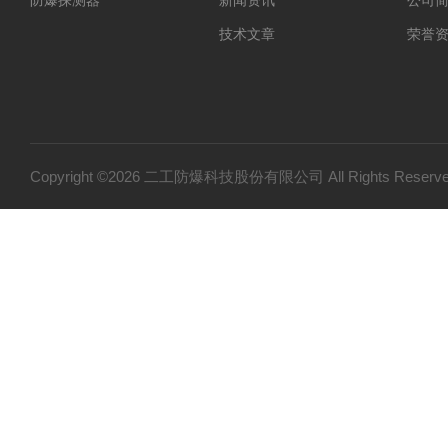
防爆探测器
新闻资讯
公司
技术文章
荣誉
Copyright ©2026 二工防爆科技股份有限公司 All Rights Res