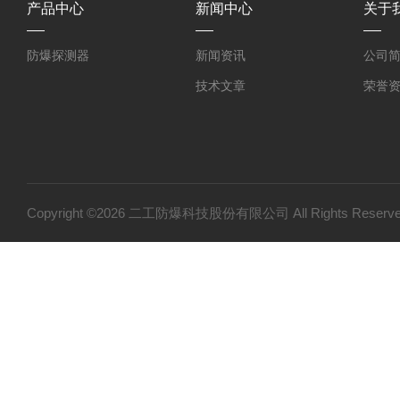
产品中心
新闻中心
关于
防爆探测器
新闻资讯
公司
技术文章
荣誉
Copyright ©2026 二工防爆科技股份有限公司 All Rights Res