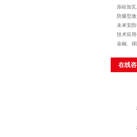
添砖加瓦
防爆型激
未来安防
技术应用
金融、保
在线咨