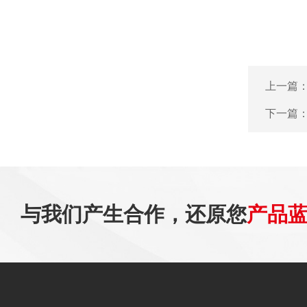
上一篇
下一篇
与我们产生合作，还原您
产品