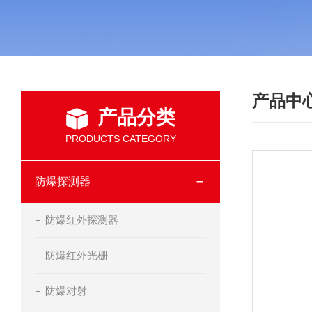
产品中
产品分类
PRODUCTS CATEGORY
防爆探测器
防爆红外探测器
防爆红外光栅
防爆对射