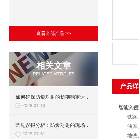
查看全部产品 >>
相关文章
RELATED ARTICLES
产品详
如何确保防爆对射的长期稳定运行？
2026-01-13
智能入侵
铁路
常见误报分析：防爆对射的现场调试避坑指南
油库
2025-07-31
地铁