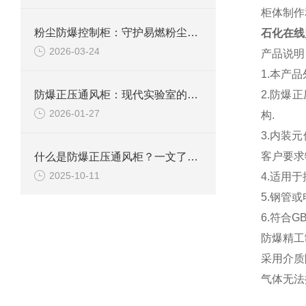
柜体制作
粉尘防爆控制柜：守护易燃粉尘环境下的电气安全
石化在线
2026-03-24
产品说明
1.本产
防爆正压通风柜：现代实验室的安全屏障
2.
防爆正
2026-01-27
构.
3.内装
客户要求
什么是防爆正压通风柜？一文了解其定义、原理及应用
2025-10-11
4.适用
5.钢管
6.符合GB
防爆精工
采用介质
气体无法