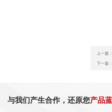
上一篇
下一篇
与我们产生合作，还原您
产品