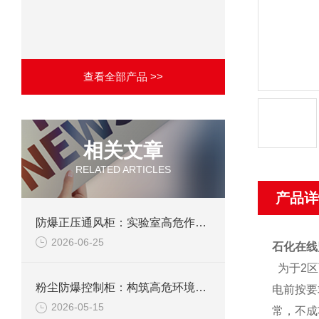
查看全部产品 >>
相关文章
RELATED ARTICLES
产品详
防爆正压通风柜：实验室高危作业的安全防护载体
2026-06-25
石化在线
为于2区
粉尘防爆控制柜：构筑高危环境下的电气安全屏障
电前按要
2026-05-15
常，不成