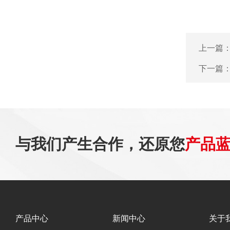
上一篇
下一篇
与我们产生合作，还原您
产品
产品中心
新闻中心
关于