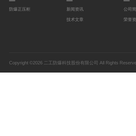
防爆正压柜
新闻资讯
公司
技术文章
荣誉
Copyright ©2026 二工防爆科技股份有限公司 All Rights Res