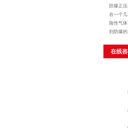
防爆正压
在一个几
险性气体
到防爆的
在线咨