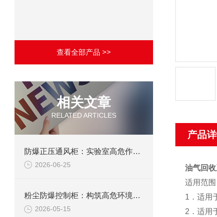
查看全部产品 >>
相关文章
RELATED ARTICLES
产品详
防爆正压通风柜：实验室高危作业的安全防护载体
2026-06-25
油气回收
适用范围
粉尘防爆控制柜：构筑高危环境下的电气安全屏障
1．适用
2026-05-15
2．适用于