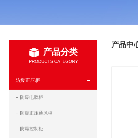
产品中
产品分类
PRODUCTS CATEGORY
防爆正压柜
防爆电脑柜
防爆正压通风柜
防爆控制柜