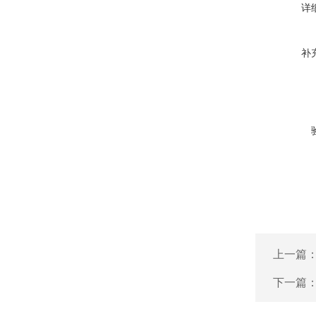
详
补
上一篇
下一篇