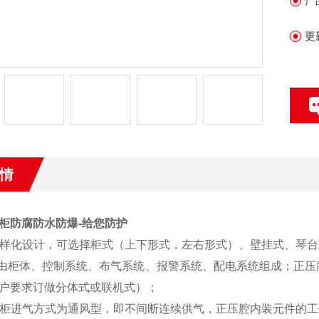
产
更
情
柜防腐防水防爆
-给您防护
用多样化设计，可选择柜式（上下形式，左右形式）、壁挂式、琴
柜由柜体、控制系统、布气系统、报警系统、配电系统组成；正
户要求订做分体式或联机式）；
左右柜进气方式为通风型，即不间断连续供气，正压腔内装元件的