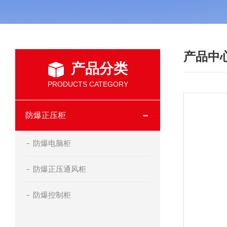
产品中
产品分类
PRODUCTS CATEGORY
防爆正压柜
防爆电脑柜
防爆正压通风柜
防爆控制柜