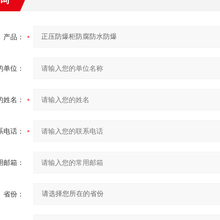
产品：
的单位：
的姓名：
系电话：
用邮箱：
省份：