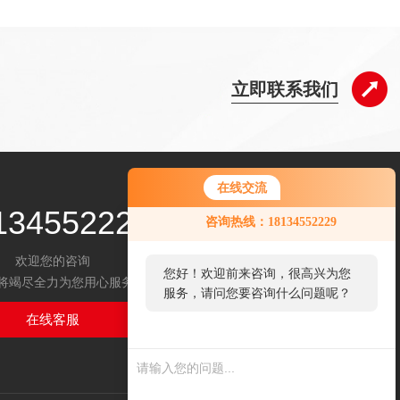
立即联系我们
在线交流
134552229
咨询热线：18134552229
欢迎您的咨询
您好！欢迎前来咨询，很高兴为您
将竭尽全力为您用心服务
服务，请问您要咨询什么问题呢？
在线客服
扫码关注我们