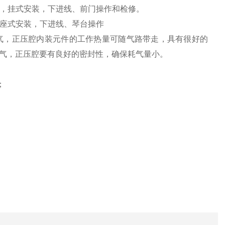
构，挂式安装，下进线、前门操作和检修。
，座式安装，下进线、琴台操作
供气，正压腔内装元件的工作热量可随气路带走，具有很好的
气，正压腔要有良好的密封性，确保耗气量小。
；