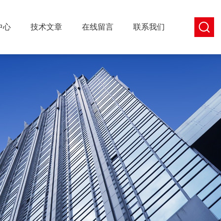
中心
技术文章
在线留言
联系我们