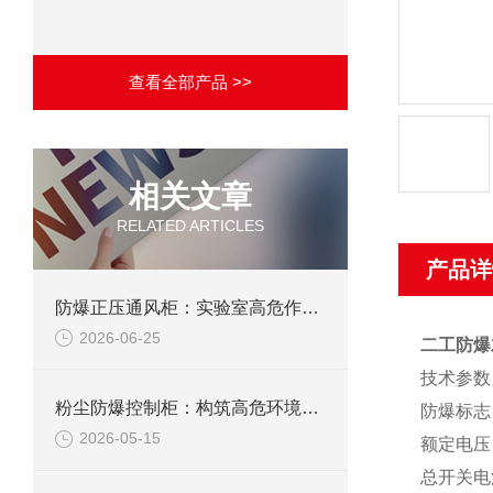
查看全部产品 >>
相关文章
RELATED ARTICLES
产品详
防爆正压通风柜：实验室高危作业的安全防护载体
2026-06-25
二工防爆
技术参数
粉尘防爆控制柜：构筑高危环境下的电气安全屏障
防爆标志
2026-05-15
额定电压
总开关电