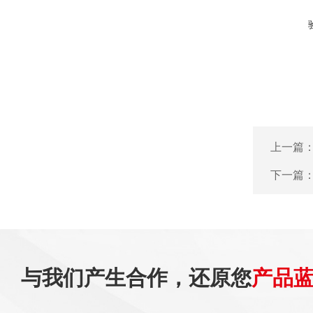
上一篇
下一篇
与我们产生合作，还原您
产品