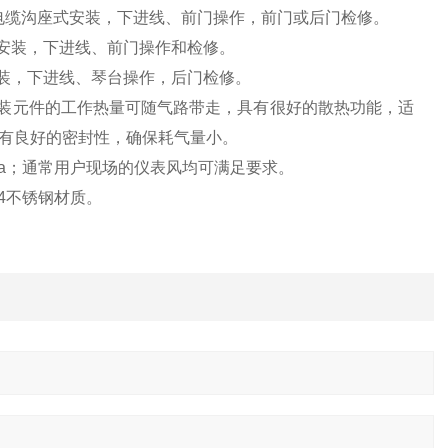
电缆沟座式安装，下进线、前门操作，前门或后门检修。
安装，下进线、前门操作和检修。
装，下进线、琴台操作，后门检修。
装元件的工作热量可随气路带走，具有很好的散热功能，适
有良好的密封性，确保耗气量小。
a
；通常用户现场的仪表风均可满足要求。
4
不锈钢材质。