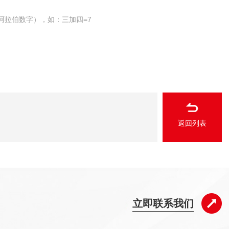
阿拉伯数字），如：三加四=7
返回列表
立即联系我们