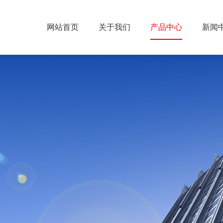
网站首页
关于我们
产品中心
新闻