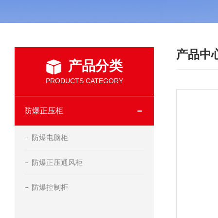
产品中
产品分类
PRODUCTS CATEGORY
防爆正压柜
防爆电脑柜
防爆正压通风柜
防爆控制柜