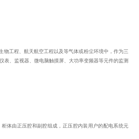
生物工程、航天航空工程以及等气体或粉尘环境中，作为三
仪表、监视器、微电脑触摸屏、大功率变频器等元件的监测
；柜体由正压腔和副腔组成，正压腔内装用户的配电系统元