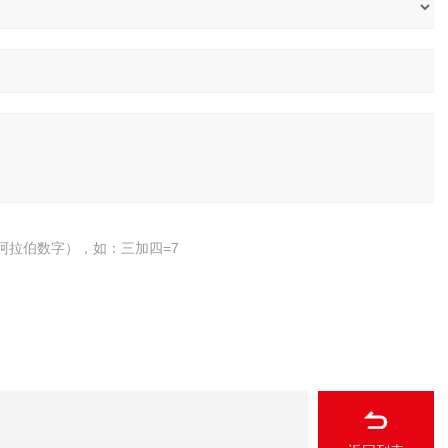
阿拉伯数字），如：三加四=7