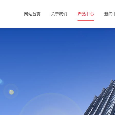
网站首页
关于我们
产品中心
新闻