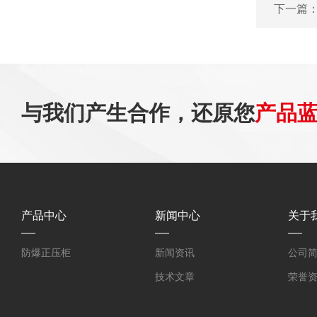
下一篇
与我们产生合作，还原您
产品
产品中心
新闻中心
关于
防爆正压柜
新闻资讯
公司
技术文章
荣誉