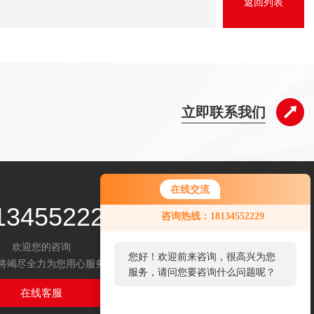
返回列表
立即联系我们
在线交流
134552229
咨询热线：18134552229
欢迎您的咨询
您好！欢迎前来咨询，很高兴为您
将竭尽全力为您用心服务
服务，请问您要咨询什么问题呢？
在线客服
扫码关注我们