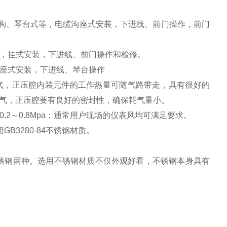
下结构、琴台式等，电缆沟座式安装，下进线、前门操作，前门
构，挂式安装，下进线、前门操作和检修。
，座式安装，下进线、琴台操作
供气，正压腔内装元件的工作热量可随气路带走，具有很好的
气，正压腔要有良好的密封性，确保耗气量小。
.2～0.8Mpa；通常用户现场的仪表风均可满足要求。
GB3280-84不锈钢材质。
不锈钢两种。选用不锈钢材质不仅外观好看，不锈钢本身具有