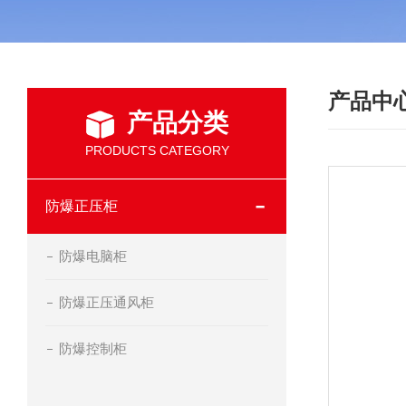
产品中
产品分类
PRODUCTS CATEGORY
防爆正压柜
防爆电脑柜
防爆正压通风柜
防爆控制柜