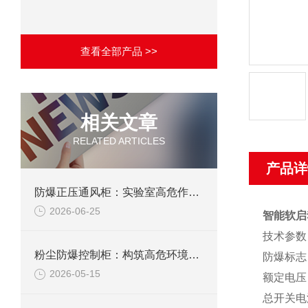
查看全部产品 >>
相关文章
RELATED ARTICLES
产品详
防爆正压通风柜：实验室高危作业的安全防护载体
2026-06-25
智能软启
技术参数
粉尘防爆控制柜：构筑高危环境下的电气安全屏障
防爆标志：Ex
2026-05-15
额定电压：A
总开关电流