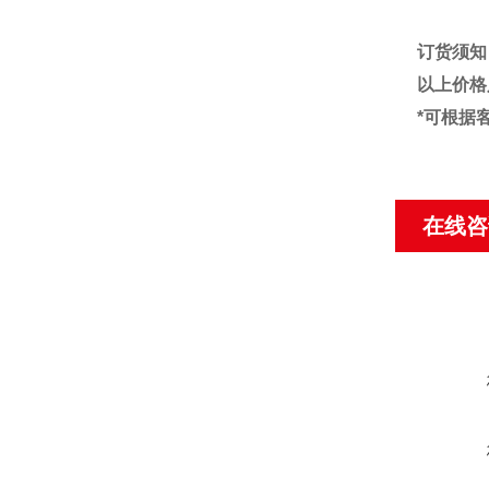
订货须知
以上价格
*
可根据
在线咨