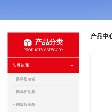
产品中
产品分类
PRODUCTS CATEGORY
防爆箱/柜
防爆配电箱
防爆控制箱
防爆仪表箱