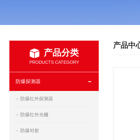
产品中
产品分类
PRODUCTS CATEGORY
防爆探测器
防爆红外探测器
防爆红外光栅
防爆对射