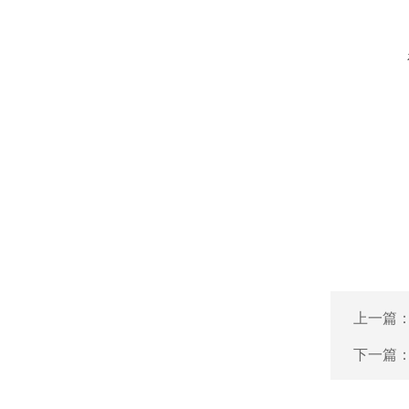
上一篇
下一篇