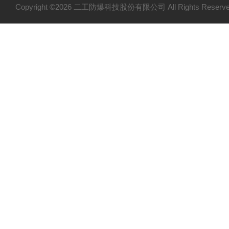
Copyright ©2026 二工防爆科技股份有限公司 All Rights Res