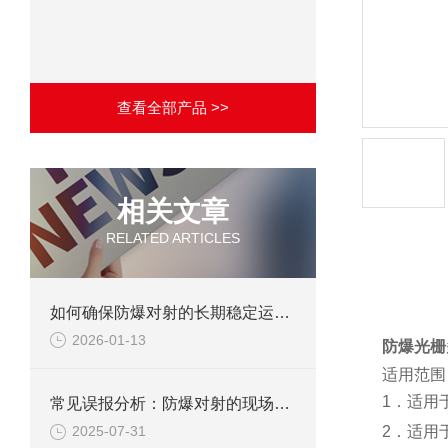
查看全部产品 >>
相关文章
RELATED ARTICLES
产品详
如何确保防爆对射的长期稳定运行？
2026-01-13
防爆光栅
适用范围
1
．适用
常见误报分析：防爆对射的现场调试避坑指南
2
．适用
2025-07-31