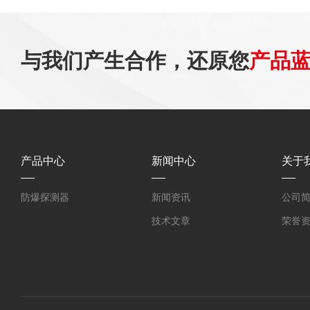
与我们产生合作，还原您
产品
产品中心
新闻中心
关于
防爆探测器
新闻资讯
公司
技术文章
荣誉