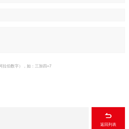
阿拉伯数字），如：三加四=7
返回列表