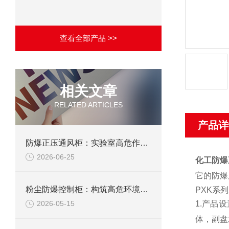
查看全部产品 >>
相关文章
RELATED ARTICLES
产品详
防爆正压通风柜：实验室高危作业的安全防护载体
2026-06-25
化工防爆
它的防爆
粉尘防爆控制柜：构筑高危环境下的电气安全屏障
PXK系
1.产品
2026-05-15
体，副盘