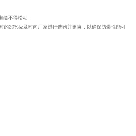
电缆不得松动；
时的20%应及时向厂家进行选购并更换
，
以确保防爆性能可