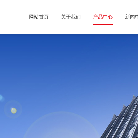
网站首页
关于我们
产品中心
新闻