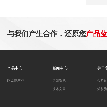
与我们产生合作，还原您
产品
产品中心
新闻中心
关于
防爆正压柜
新闻资讯
公司
技术文章
荣誉