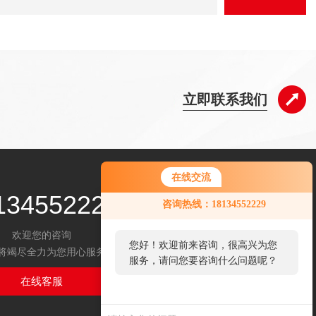
立即联系我们
在线交流
134552229
咨询热线：18134552229
欢迎您的咨询
您好！欢迎前来咨询，很高兴为您
将竭尽全力为您用心服务
服务，请问您要咨询什么问题呢？
在线客服
扫码关注我们