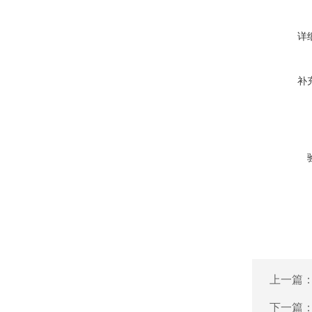
详
补
上一篇
下一篇