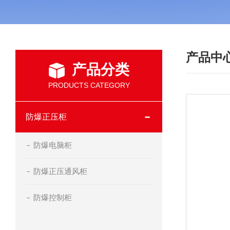
产品中
产品分类
PRODUCTS CATEGORY
防爆正压柜
防爆电脑柜
防爆正压通风柜
防爆控制柜