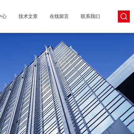
中心
技术文章
在线留言
联系我们