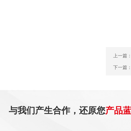
上一篇
下一篇
与我们产生合作，还原您
产品