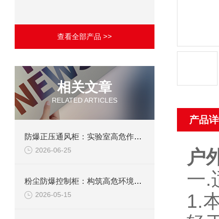
查看全部产品 >>
相关文章
RELATED ARTICLES
产品详
防爆正压通风柜：实验室高危作业的安全防护载体
2026-06-25
户
一
粉尘防爆控制柜：构筑高危环境下的电气安全屏障
1
2026-05-15