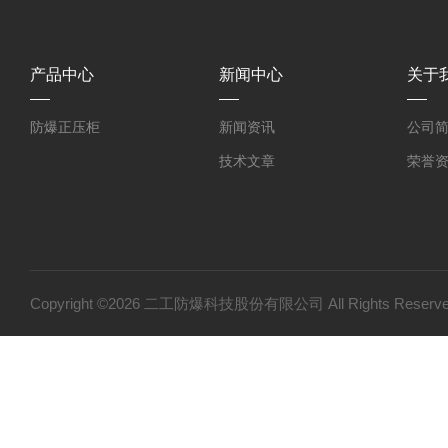
产品中心
新闻中心
关于
防爆正压柜
新闻资讯
公司
技术文章
荣誉
Copyright ©2026 二工防爆科技股份有限公司 All Rights Res