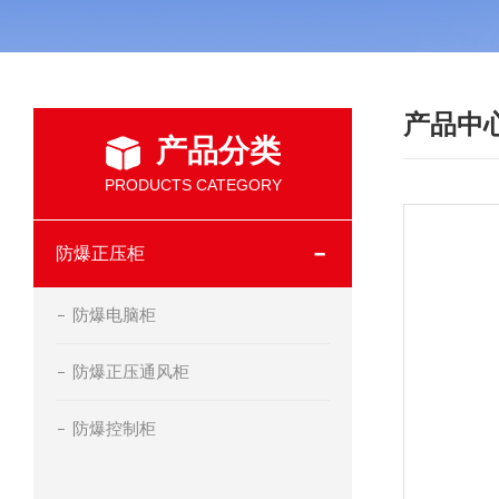
产品中
产品分类
PRODUCTS CATEGORY
防爆正压柜
防爆电脑柜
防爆正压通风柜
防爆控制柜