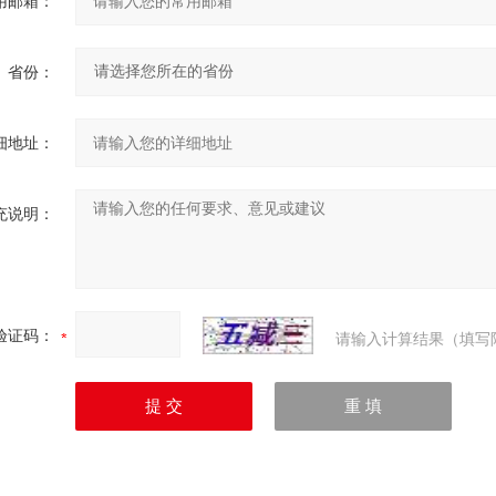
用邮箱：
省份：
细地址：
充说明：
验证码：
请输入计算结果（填写