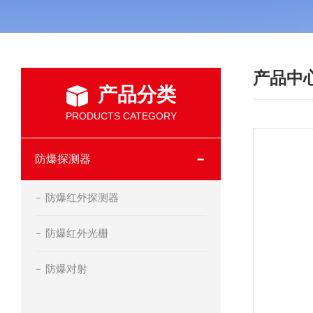
产品中
产品分类
PRODUCTS CATEGORY
防爆探测器
防爆红外探测器
防爆红外光栅
防爆对射