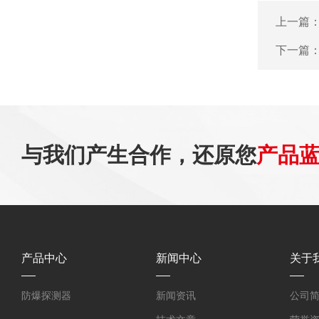
上一篇
下一篇
与我们产生合作，还原您
产品
产品中心
新闻中心
关于
防爆探测器
新闻资讯
公司