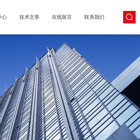
中心
技术文章
在线留言
联系我们