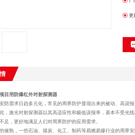
产
更
情
项目用防爆红外对射探测器
安防需求日趋多元化，常见的周界防护显现出来的被动、高误报
此，激光对射探测器以其高适应性和极低误报率，基本不受光线
不足，更好地满足人们对周界防护的应用需求。
的催熟，一些石油、煤炭、化工、制药等易燃易爆行业的周界安