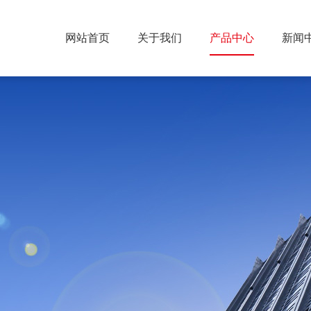
网站首页
关于我们
产品中心
新闻