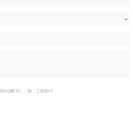
阿拉伯数字），如：三加四=7