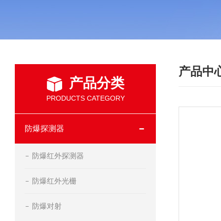
产品中
产品分类
PRODUCTS CATEGORY
防爆探测器
防爆红外探测器
防爆红外光栅
防爆对射