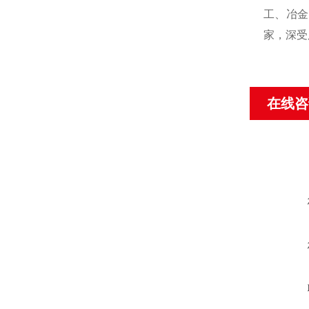
工、冶金
家，深受
在线咨