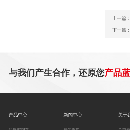
上一篇
下一篇
与我们产生合作，还原您
产品
产品中心
新闻中心
关于