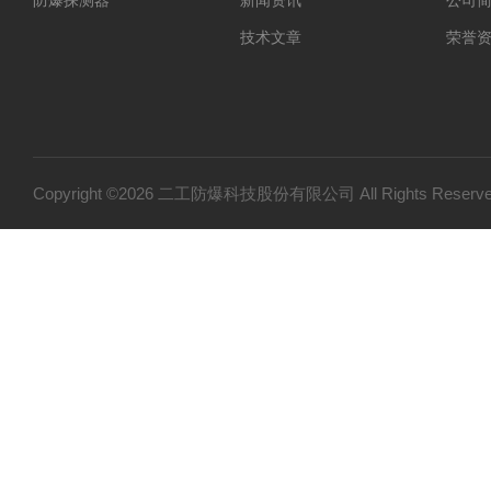
防爆探测器
新闻资讯
公司
技术文章
荣誉
Copyright ©2026 二工防爆科技股份有限公司 All Rights Res