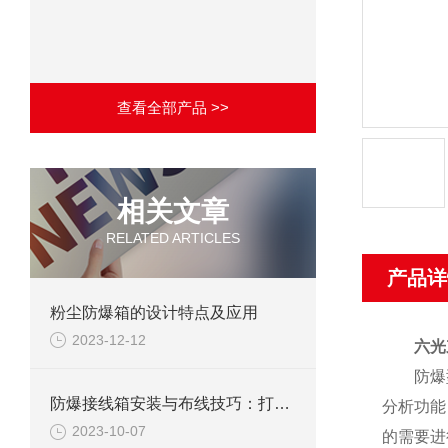
查看全部产品 >>
相关文章
RELATED ARTICLES
产品详
粉尘防爆箱的设计特点及应用
2023-12-12
六光
防爆型红
防爆接线箱安装与布线技巧：打造安全高效的电气系统
分析功能
2023-10-07
的需要进