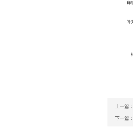
详
补
上一篇
下一篇