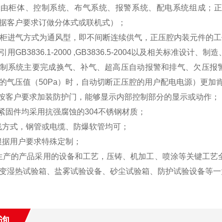
柜由柜体、控制系统、布气系统、报警系统、配电系统组成；正
据客户要求订做分体式或联机式）；
柜进气方式为通风型，即不间断连续供气，正压腔内装元件的工
引用
GB3836.1-2000 ,GB3836.5-2004
以及相关标准设计、制造
制系统主要完成换气、补气、超高压自动报警和排气、欠压报
的气压值（
50Pa
）时，自动切断正压腔的用户配电电源）更加
可按客户要求加装防护门，能够显示内部控制部分的显示或动作；
有紧固件均采用抗强腐蚀的
304
不锈钢材质；
线方式，钢管或电缆、防爆软管均可；
根据用户要求特殊定制；
生产的产品采用的设备和工艺，压铸、机加工、喷涂等关键工艺
变湿热试验箱、盐雾试验设备、砂尘试验箱、防护试验设备等一
询