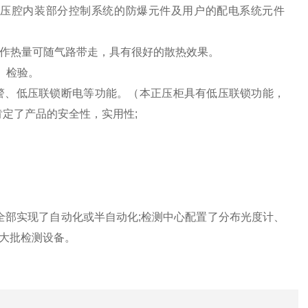
压腔内装部分控制系统的防爆元件及用户的配电系统元件
作热量可随气路带走，具有很好的散热效果。
、检验。
警、低压联锁断电等功能。（本正压柜具有低压联锁功能，
肯定了产品的安全性，实用性
;
全部实现了自动化或半自动化
;
检测中心配置了分布光度计、
大批检测设备。