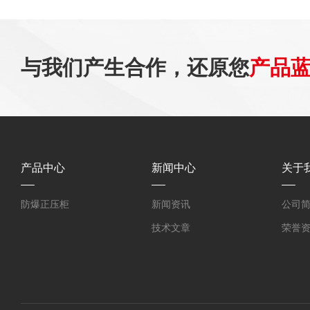
与我们产生合作，还原您
产品
产品中心
新闻中心
关于
防爆正压柜
新闻资讯
公司
技术文章
荣誉