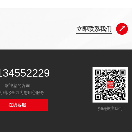
立即联系我们
134552229
欢迎您的咨询
将竭尽全力为您用心服务
在线客服
扫码关注我们