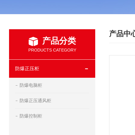
产品中
产品分类
PRODUCTS CATEGORY
防爆正压柜
防爆电脑柜
防爆正压通风柜
防爆控制柜