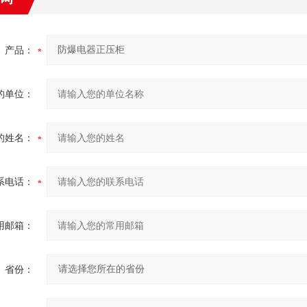
产品：
的单位：
的姓名：
系电话：
用邮箱：
省份：