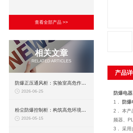
查看全部产品 >>
相关文章
RELATED ARTICLES
产品详
防爆正压通风柜：实验室高危作业的安全防护载体
2026-06-25
防爆电器
1
．
防爆
粉尘防爆控制柜：构筑高危环境下的电气安全屏障
2
． 本
2026-05-15
频器、
P
3
． 采