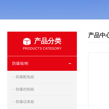
产品中
产品分类
PRODUCTS CATEGORY
防爆箱/柜
防爆配电箱
防爆控制箱
防爆仪表箱