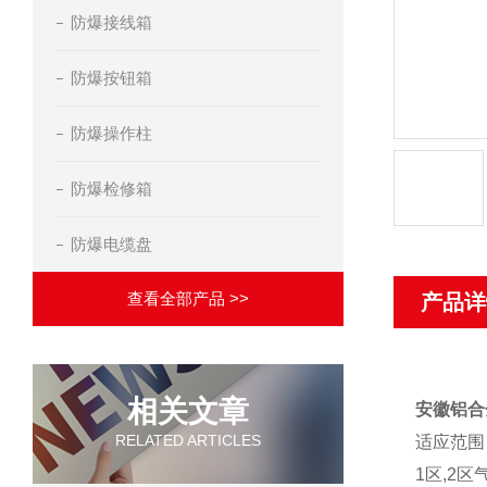
防爆接线箱
防爆按钮箱
防爆操作柱
防爆检修箱
防爆电缆盘
查看全部产品 >>
产品详
相关文章
安徽铝合
RELATED ARTICLES
适应范围
1区,2区