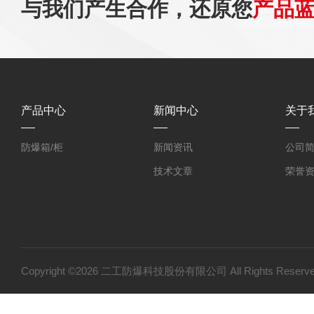
与我们产生合作，还原您
产品
产品中心
新闻中心
关于
防爆箱/柜
新闻资讯
公司
技术文章
荣誉
Copyright ©2026 二工防爆科技股份有限公司 All Rights Res