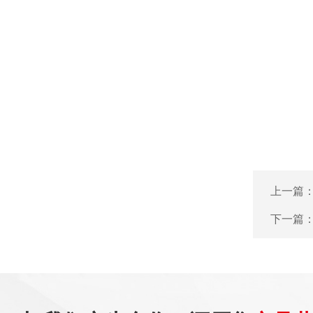
上一篇
下一篇