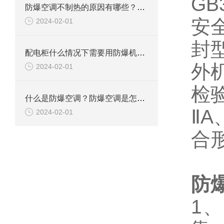
GB
防爆空调不制热的原因有哪些？如何解决
安全
2024-02-01
封
配电柜什么情况下需要用防爆机柜空调？
外
2024-02-01
检
什么是防爆空调？防爆空调是怎么防爆的？
ⅡA
2024-02-01
合
防
1