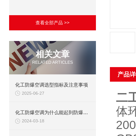
查看全部产品 >>
相关文章
RELATED ARTICLES
产品详
化工防爆空调选型指标及注意事项
2025-06-27
二
体环
化工防爆空调为什么能起到防爆作用？
2
2024-03-18