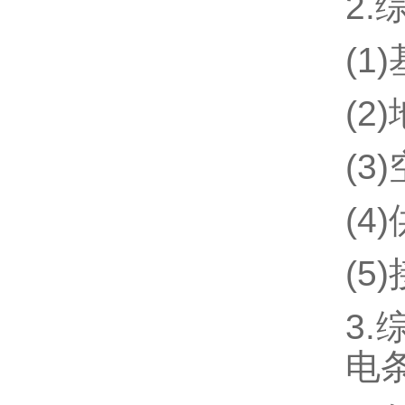
2
(1
(
(3
(
(
3
电