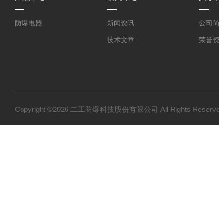
防爆电器
新闻资讯
公司
技术文章
荣誉
Copyright ©2026 二工防爆科技股份有限公司 All Rights Res