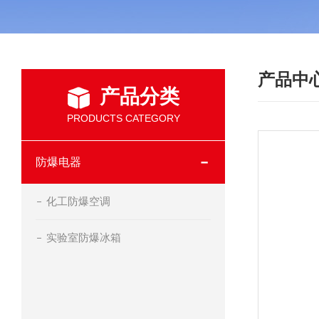
产品中
产品分类
PRODUCTS CATEGORY
防爆电器
化工防爆空调
实验室防爆冰箱