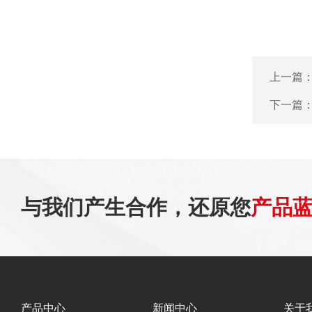
上一篇
下一篇
与我们产生合作，还原您
产品
产品中心
新闻中心
关于