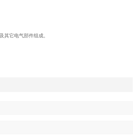
及其它电气部件组成。