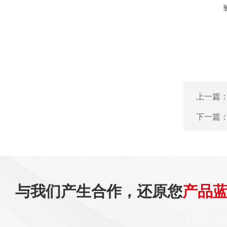
上一篇
下一篇
与我们产生合作，还原您
产品