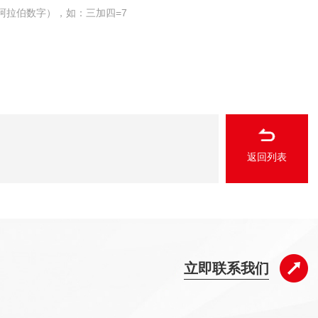
阿拉伯数字），如：三加四=7
返回列表
立即联系我们