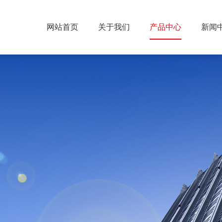
网站首页
关于我们
产品中心
新闻