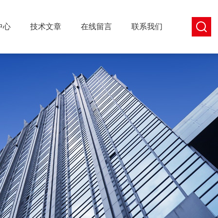
中心
技术文章
在线留言
联系我们