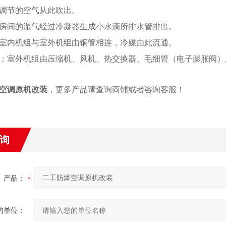
调节的空气从此吹出。
房间的湿气经过冷凝器生成小水滴所排水管排出。
室内机组与室外机组由铜管相连，冷媒由此流通。
：室外机组由压缩机、风机、热交换器、毛细管（电子膨胀阀）
空调原机改装
，更多产品请查询商铺或者咨询客服！
询
产品：
的单位：