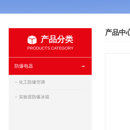
产品中
产品分类
PRODUCTS CATEGORY
防爆电器
化工防爆空调
实验室防爆冰箱