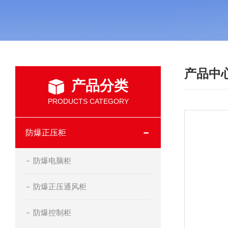
产品中
产品分类
PRODUCTS CATEGORY
防爆正压柜
防爆电脑柜
防爆正压通风柜
防爆控制柜