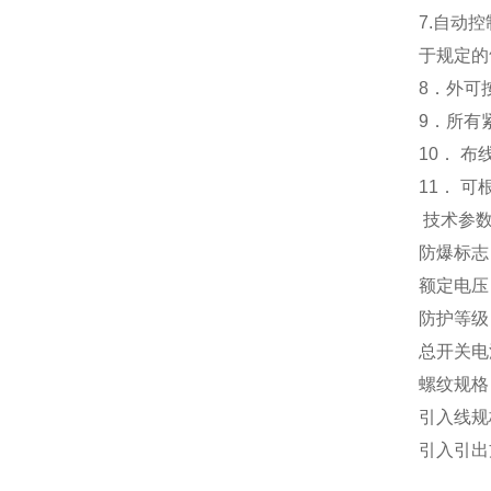
7.
自动控
于规定的
8
．外可
9
．所有
10
． 布
11
． 可
技术参
防爆标志
额定电压
防护等级
总开关电
螺纹规格
引入线规
引入引出