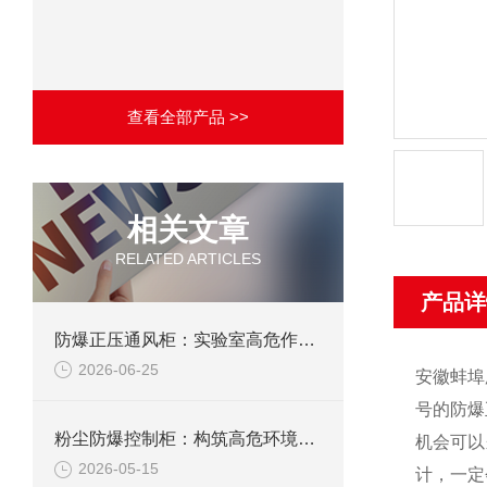
查看全部产品 >>
相关文章
RELATED ARTICLES
产品详
防爆正压通风柜：实验室高危作业的安全防护载体
2026-06-25
安徽蚌埠
号的防爆
粉尘防爆控制柜：构筑高危环境下的电气安全屏障
机会可以
2026-05-15
计，一定