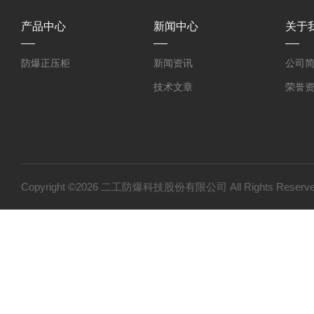
产品中心
新闻中心
关于
防爆正压柜
新闻资讯
公司
技术文章
荣誉
Copyright ©2026 二工防爆科技股份有限公司 All Rights Res