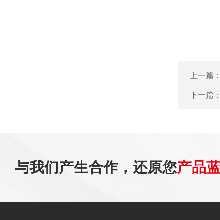
上一篇
下一篇
与我们产生合作，还原您
产品