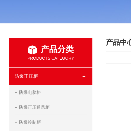
产品中
产品分类
PRODUCTS CATEGORY
防爆正压柜
防爆电脑柜
防爆正压通风柜
防爆控制柜