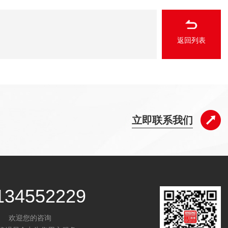
返回列表
立即联系我们
134552229
欢迎您的咨询