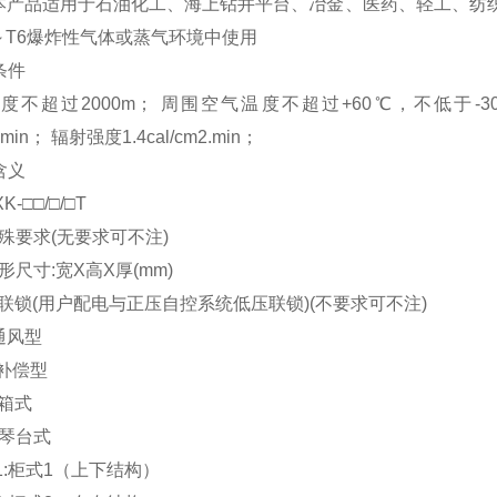
产品适用于石油化工、海上钻井平台、冶金、医药、轻工、纺
1～T6爆炸性气体或蒸气环境中使用
条件
不超过2000m； 周围空气温度不超过+60℃，不低于-
0min； 辐射强度1.4cal/cm2.min；
含义
□/□/□T
求(无要求可不注)
:宽X高X厚(mm)
(用户配电与正压自控系统低压联锁)(不要求可不注)
风型
偿型
箱式
琴台式
柜式1（上下结构）