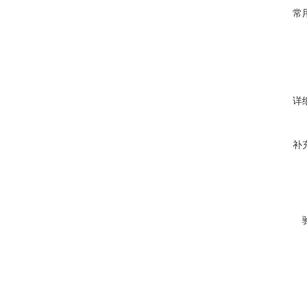
常
详
补