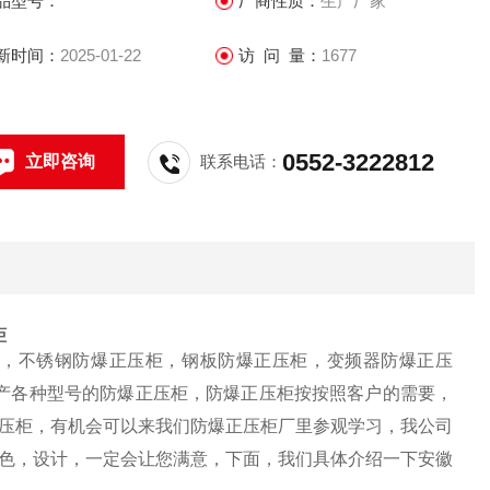
品型号：
厂商性质：
生产厂家
新时间：
2025-01-22
访 问 量：
1677
0552-3222812
立即咨询
联系电话：
柜
柜，不锈钢防爆正压柜，钢板防爆正压柜，变频器防爆正压
产各种型号的防爆正压柜，防爆正压柜按按照客户的需要，
压柜，有机会可以来我们防爆正压柜厂里参观学习，我公司
色，设计，一定会让您满意，下面，我们具体介绍一下安徽