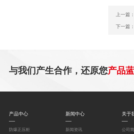
上一篇
下一篇
与我们产生合作，还原您
产品
产品中心
新闻中心
关于
防爆正压柜
新闻资讯
公司