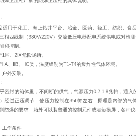
防爆正压柜厂家的防爆正压柜的具体说明。
：
品适用于化工、海上钻井平台、冶金、医药、轻工、纺织、食
三相四线制（380V/220V）交流低压电器配电系统供电或对
测和控制。
于1区、2区危险场所。
IIA、IIB、IIC类，温度组别为T1-T4的爆炸性气体环境。
、户外安装。
：
乎密封的箱体里，不间断的供气，气源压力0.2-1.8兆帕，
）经过正压调节，使压力控制在350帕左右，原理是内部的气
到防爆的要求，箱外可以装普通的控制元件或者触摸屏，各种仪
、工作条件