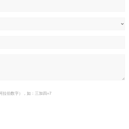
阿拉伯数字），如：三加四=7