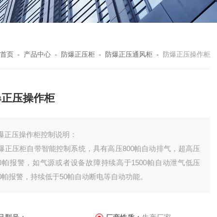
首页
-
产品中心
-
防爆正压柜
-
防爆正压通风柜
-
防爆正压操作柜
爆正压操作柜
爆正压操作柜控制说明：
爆正压柜自带智能控制系统，具有高压800帕自动排气，超高压
00帕报警，如气源或者设备故障持续高于1500帕自动泄气低压
00帕报警，持续低于50帕自动断电等自动功能。