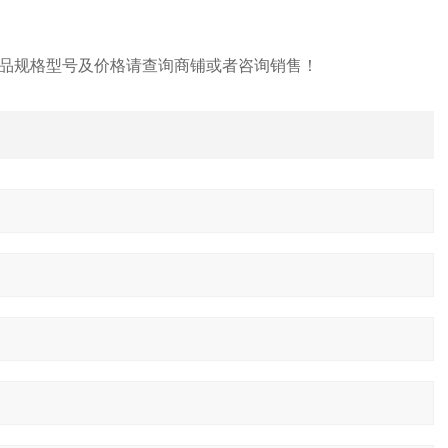
品规格型号及价格请查询商铺或者咨询销售！