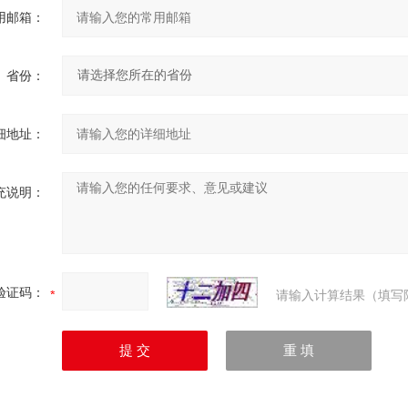
用邮箱：
省份：
细地址：
充说明：
验证码：
请输入计算结果（填写