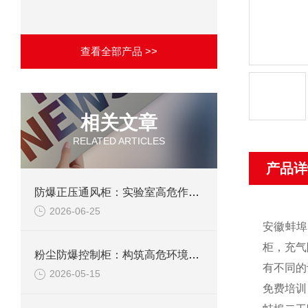
查看全部产品 >>
相关文章
RELATED ARTICLES
产品详
防爆正压通风柜：实验室高危作业的安全防护载体
2026-06-25
安徽蚌埠
柜，充气
粉尘防爆控制柜：构筑高危环境下的电气安全屏障
有不同的
2026-05-15
免费培训