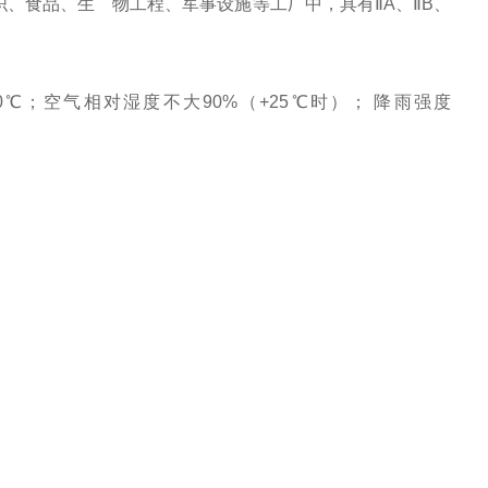
织、食
品、生 物工程、军事设施等工厂中，具有ⅡA、ⅡB、
30℃；空气相对湿度不大
90%（+25℃时）； 降雨强度