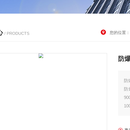
心
您的位置：
/ PRODUCTS
防
防
防
9
1