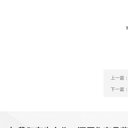
上一篇
下一篇