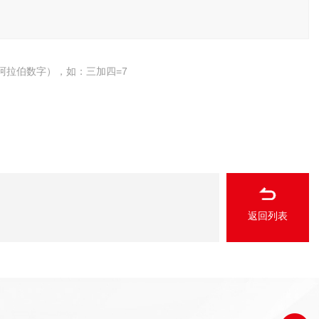
阿拉伯数字），如：三加四=7
返回列表