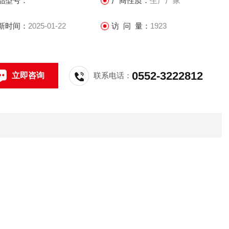
品型号：
厂商性质：
生产厂家
新时间：
2025-01-22
访 问 量：
1923
0552-3222812
立即咨询
联系电话：