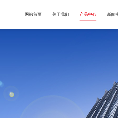
网站首页
关于我们
产品中心
新闻