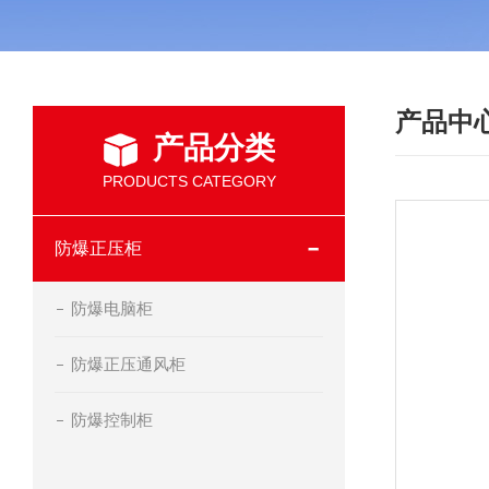
产品中
产品分类
PRODUCTS CATEGORY
防爆正压柜
防爆电脑柜
防爆正压通风柜
防爆控制柜