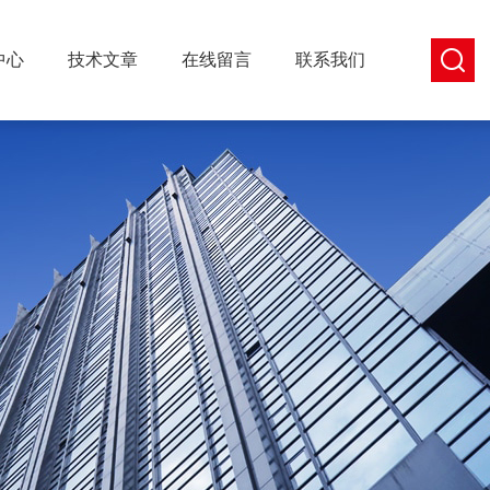
中心
技术文章
在线留言
联系我们