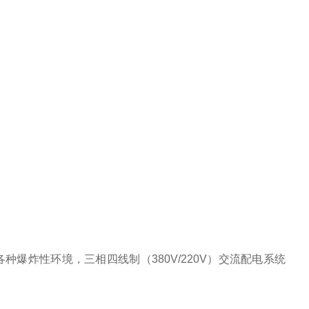
种爆炸性环境，三相四线制（380V/220V）交流配电系统