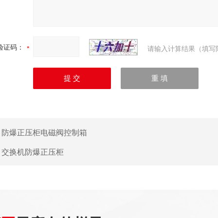
验证码：
请输入计算结果（填写
：
防爆正压柜电磁阀控制箱
：
交换机防爆正压柜