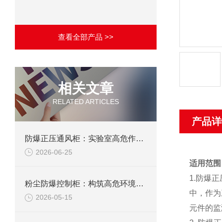
查看全部产品 >>
相关文章
RELATED ARTICLES
产品详
防爆正压通风柜：实验室高危作业的安全防护载体
2026-06-25
适用范围
1.防爆
粉尘防爆控制柜：构筑高危环境下的电气安全屏障
中，作为
2026-05-15
元件的监