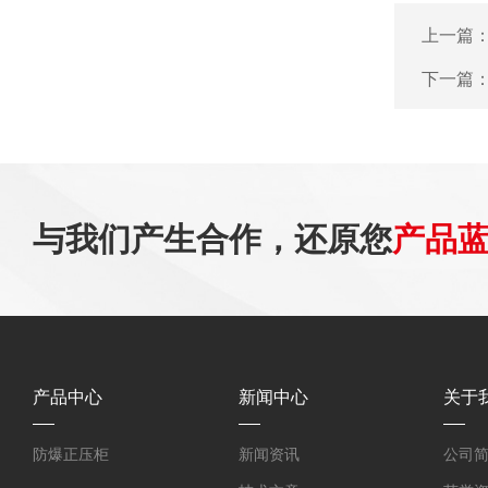
上一篇
下一篇
与我们产生合作，还原您
产品
产品中心
新闻中心
关于
防爆正压柜
新闻资讯
公司