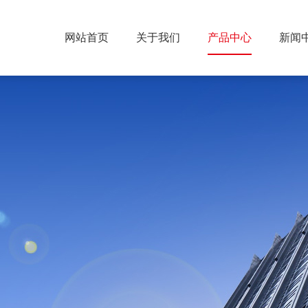
网站首页
关于我们
产品中心
新闻