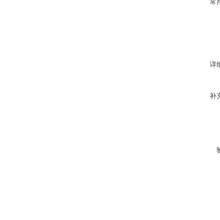
常
详
补