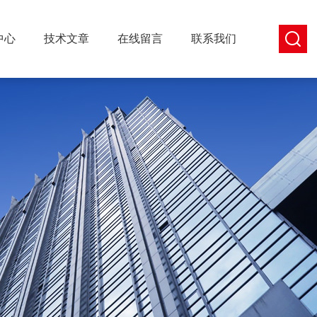
中心
技术文章
在线留言
联系我们