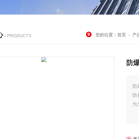
心
您的位置：
首页
-
产
/ PRODUCTS
防
防
防
为