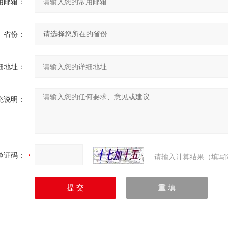
用邮箱：
省份：
细地址：
充说明：
验证码：
请输入计算结果（填写