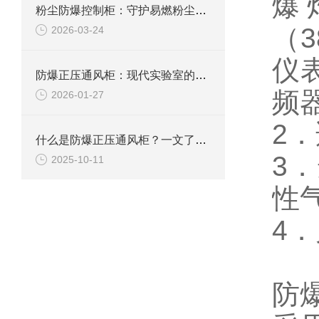
爆
粉尘防爆控制柜：守护易燃粉尘环境下的电气安全
（
2026-03-24
仪
防爆正压通风柜：现代实验室的安全屏障
频
2026-01-27
2
什么是防爆正压通风柜？一文了解其定义、原理及应用
3．
2025-10-11
性
4
防