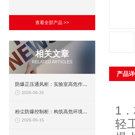
查看全部产品 >>
相关文章
RELATED ARTICLES
产品详
防爆正压通风柜：实验室高危作业的安全防护载体
2026-06-25
1
粉尘防爆控制柜：构筑高危环境下的电气安全屏障
轻
2026-05-15