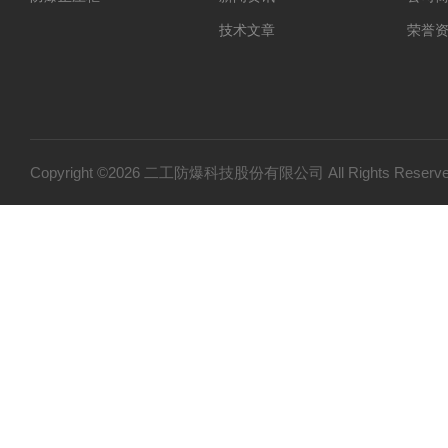
技术文章
荣誉
Copyright ©2026 二工防爆科技股份有限公司 All Rights Res