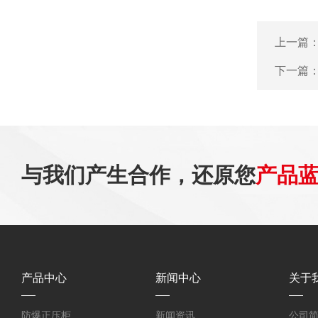
上一篇
下一篇
与我们产生合作，还原您
产品
产品中心
新闻中心
关于
防爆正压柜
新闻资讯
公司