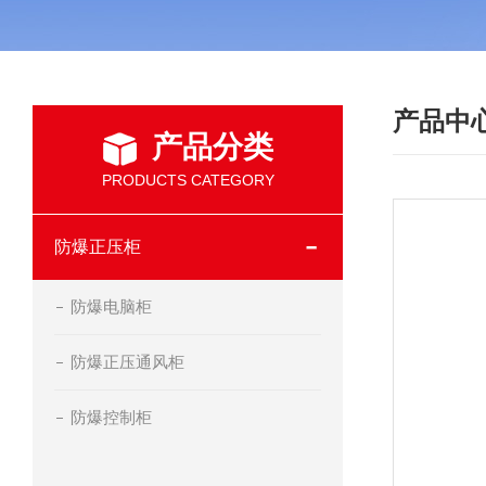
产品中
产品分类
PRODUCTS CATEGORY
防爆正压柜
防爆电脑柜
防爆正压通风柜
防爆控制柜