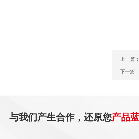
上一篇
下一篇
与我们产生合作，还原您
产品