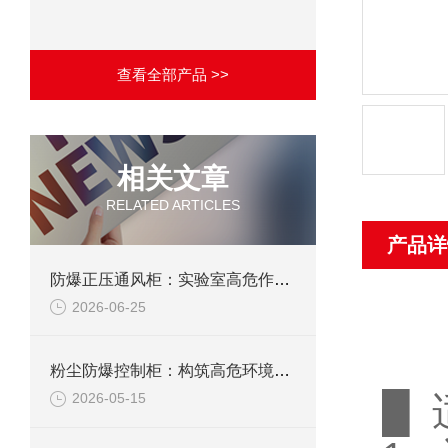
查看全部产品 >>
相关文章
RELATED ARTICLES
产品详
防爆正压通风柜：实验室高危作业的安全防护载体
2026-06-25
粉尘防爆控制柜：构筑高危环境下的电气安全屏障
█
2026-05-15