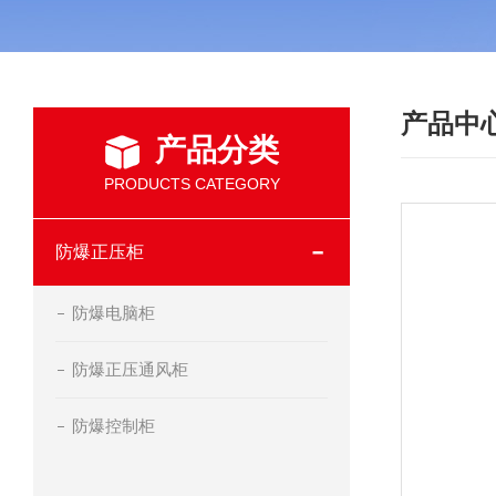
产品中
产品分类
PRODUCTS CATEGORY
防爆正压柜
防爆电脑柜
防爆正压通风柜
防爆控制柜