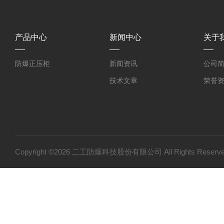
产品中心
新闻中心
关于
防爆正压柜
新闻资讯
公司
技术文章
荣誉
Copyright ©2026 二工防爆科技股份有限公司 All Rights Res