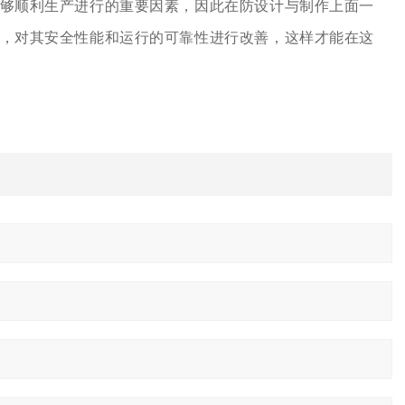
够顺利生产进行的重要因素，因此在防设计与制作上面一
，对其安全性能和运行的可靠性进行改善，这样才能在这