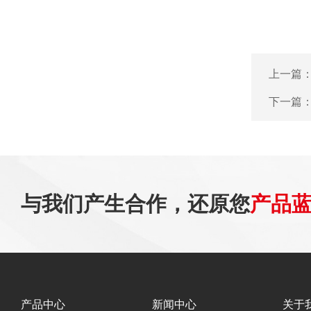
上一篇
下一篇
与我们产生合作，还原您
产品
产品中心
新闻中心
关于