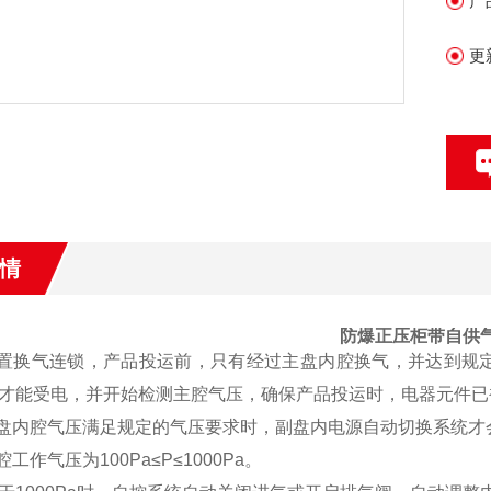
产
更
情
防爆正压柜带自供
设置换气连锁，产品投运前，只有经过主盘内腔换气，并达到规
才能受电，并开始检测主腔气压，确保产品投运时，电器元件已
主盘内腔气压满足规定的气压要求时，副盘内电源自动切换系统才
腔工作气压为100Pa≤P≤1000Pa。