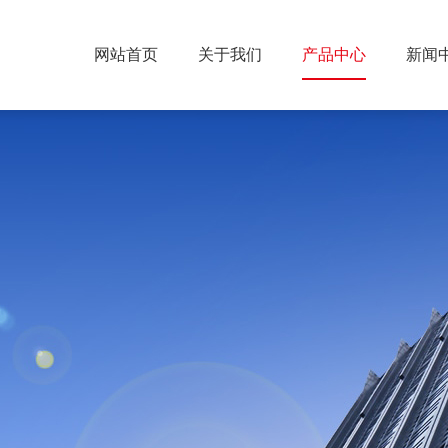
网站首页
关于我们
产品中心
新闻