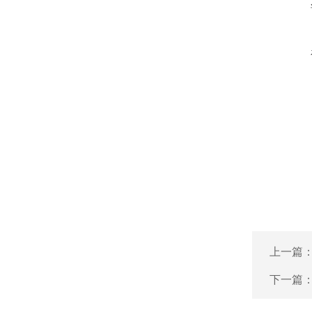
上一篇
下一篇