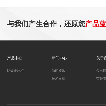
与我们产生合作，还原您
产品
产品中心
新闻中心
关于
防爆正压柜
新闻资讯
公司
技术文章
荣誉