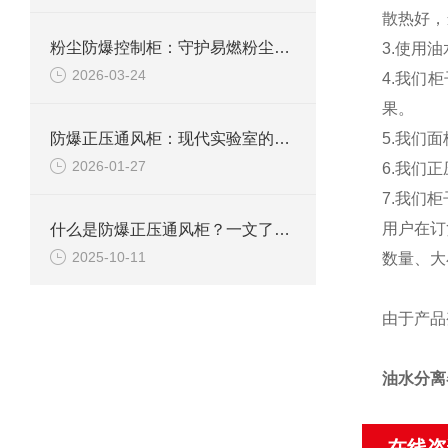
散热好，
粉尘防爆控制柜：守护易燃粉尘环境下的电气安全
3.使用
2026-03-24
4.我们
果。
防爆正压通风柜：现代实验室的安全屏障
5.我们
2026-01-27
6.我们
7.我们
用户在订
什么是防爆正压通风柜？一文了解其定义、原理及应用
2025-10-11
数量、大
由于产品
油水分离