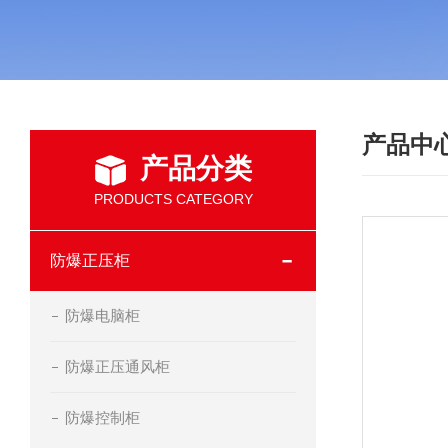
产品中
产品分类
PRODUCTS CATEGORY
防爆正压柜
防爆电脑柜
防爆正压通风柜
防爆控制柜