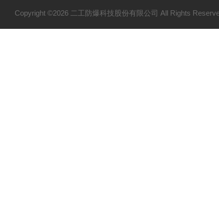
Copyright ©2026 二工防爆科技股份有限公司 All Rights Res