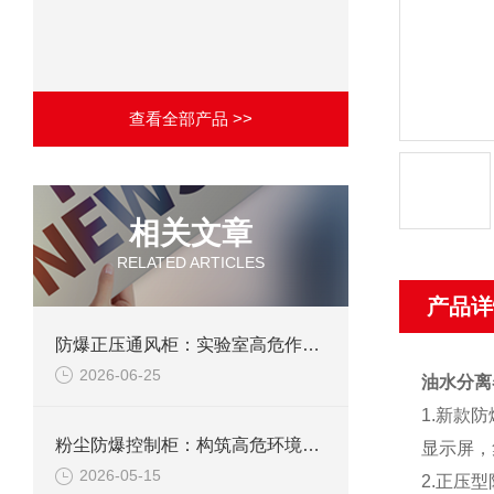
查看全部产品 >>
相关文章
RELATED ARTICLES
产品详
防爆正压通风柜：实验室高危作业的安全防护载体
2026-06-25
油水分离
1.新款
粉尘防爆控制柜：构筑高危环境下的电气安全屏障
显示屏，
2026-05-15
2.正压