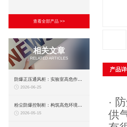
查看全部产品 >>
相关文章
RELATED ARTICLES
产品详
防爆正压通风柜：实验室高危作业的安全防护载体
2026-06-25
·
粉尘防爆控制柜：构筑高危环境下的电气安全屏障
供
2026-05-15