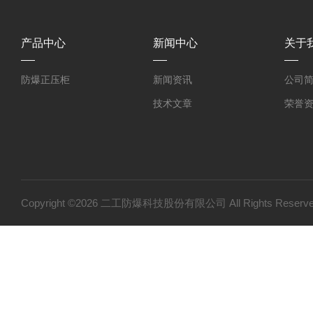
产品中心
新闻中心
关于
防爆正压柜
新闻资讯
公司
技术文章
荣誉
Copyright ©2026 二工防爆科技股份有限公司 All Rights Res