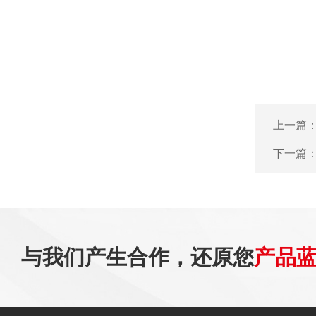
上一篇
下一篇
与我们产生合作，还原您
产品