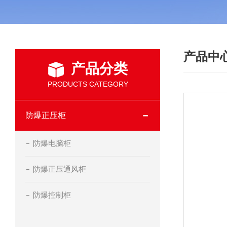
产品中
产品分类
PRODUCTS CATEGORY
防爆正压柜
防爆电脑柜
防爆正压通风柜
防爆控制柜