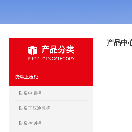
产品中
产品分类
PRODUCTS CATEGORY
防爆正压柜
防爆电脑柜
防爆正压通风柜
防爆控制柜