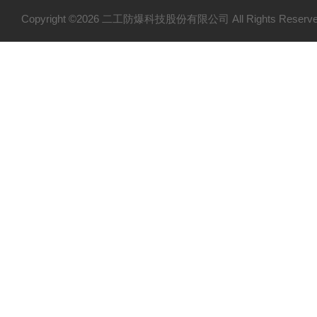
Copyright ©2026 二工防爆科技股份有限公司 All Rights Res