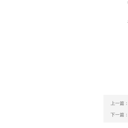
上一篇
下一篇