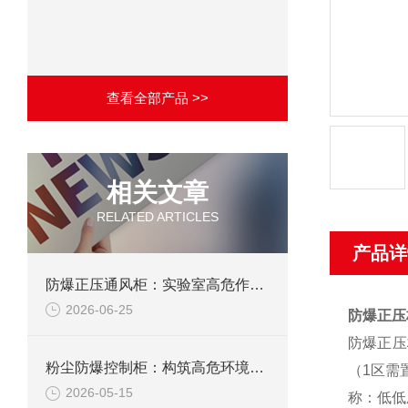
查看全部产品 >>
相关文章
RELATED ARTICLES
产品详
防爆正压通风柜：实验室高危作业的安全防护载体
2026-06-25
防爆正压
防爆正压
粉尘防爆控制柜：构筑高危环境下的电气安全屏障
（1区需
2026-05-15
称：低低