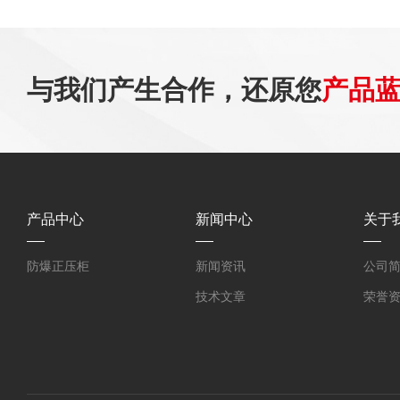
与我们产生合作，还原您
产品
产品中心
新闻中心
关于
防爆正压柜
新闻资讯
公司
技术文章
荣誉