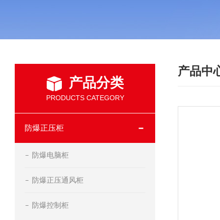
产品中
产品分类
PRODUCTS CATEGORY
防爆正压柜
防爆电脑柜
防爆正压通风柜
防爆控制柜