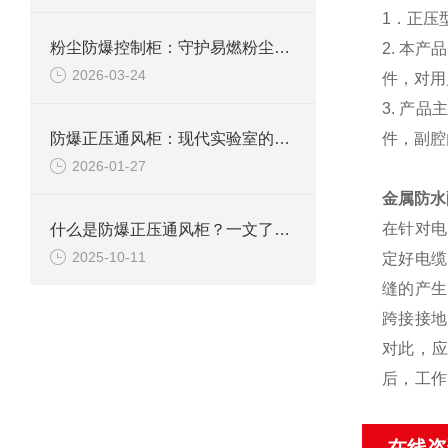
1．正压
粉尘防爆控制柜：守护易燃粉尘环境下的电气安全
2. 本
2026-03-24
件，对用
3. 产
防爆正压通风柜：现代实验室的安全屏障
件，副腔
2026-01-27
金属防水
在针对电
什么是防爆正压通风柜？一文了解其定义、原理及应用
2025-10-11
定好电缆
缝的产生
跨接接地
对此，
后，工作