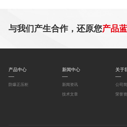
与我们产生合作，还原您
产品
产品中心
新闻中心
关于
防爆正压柜
新闻资讯
公司
技术文章
荣誉