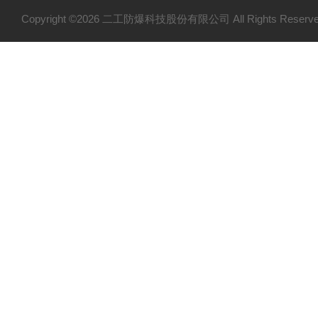
Copyright ©2026 二工防爆科技股份有限公司 All Rights Res