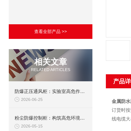
查看全部产品 >>
相关文章
RELATED ARTICLES
产品详
防爆正压通风柜：实验室高危作业的安全防护载体
2026-06-25
金属防水
订货时按
粉尘防爆控制柜：构筑高危环境下的电气安全屏障
线电缆大
2026-05-15