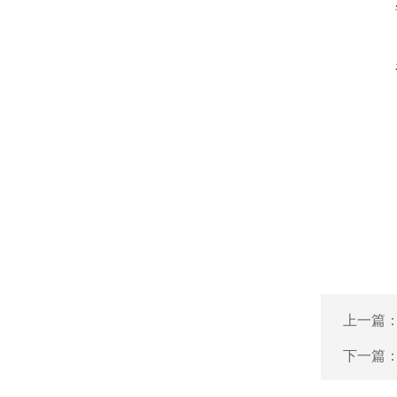
上一篇
下一篇