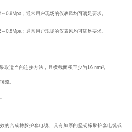
～0.8Mpa；通常用户现场的仪表风均可满足要求。
～0.8Mpa；通常用户现场的仪表风均可满足要求。
取适当的连接方法，且横截面积至少为16 mm²。
间隙。
隙。
效的合成橡胶护套电缆、具有加厚的坚韧橡胶护套电缆或