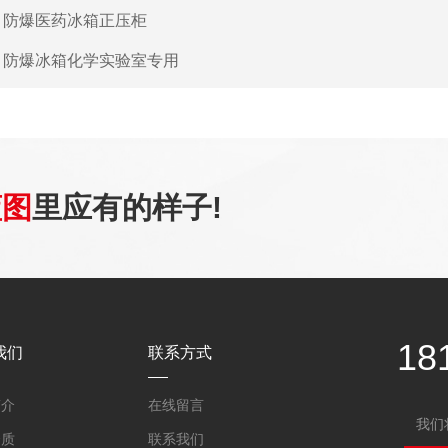
：
防爆医药冰箱正压柜
：
防爆冰箱化学实验室专用
蓝图
里应有的样子!
18
我们
联系方式
简介
在线留言
我们
资质
联系我们