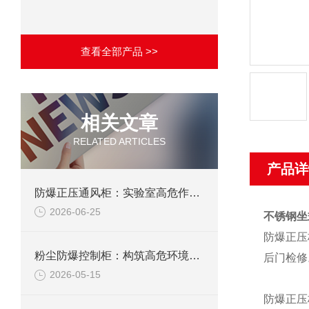
查看全部产品 >>
相关文章
RELATED ARTICLES
产品详
防爆正压通风柜：实验室高危作业的安全防护载体
2026-06-25
不锈钢坐
防爆正压
粉尘防爆控制柜：构筑高危环境下的电气安全屏障
后门检修
2026-05-15
防爆正压