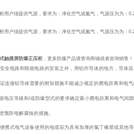
柜用户须提供气源，要求为：净化空气或氮气，气源压为为：0.2
柜用户须提供气源，要求为：净化空气或氮气，气源压为为：0.2
式触摸屏防爆正压柜
，更多防爆产品请查询商铺或者咨询销售！
安全电路和限能电路的安装之外，用铝作导体的地方，导体应采
证连接铝导体需要的附加措施不能减少规定的爬电距离和电气
根据电压等级和/或防爆型式的要求确定最小爬电距离和电气间
考虑预防电解腐蚀的措施。
便携式电气设备使用的电缆应为具有加厚的氯丁橡胶或其他等