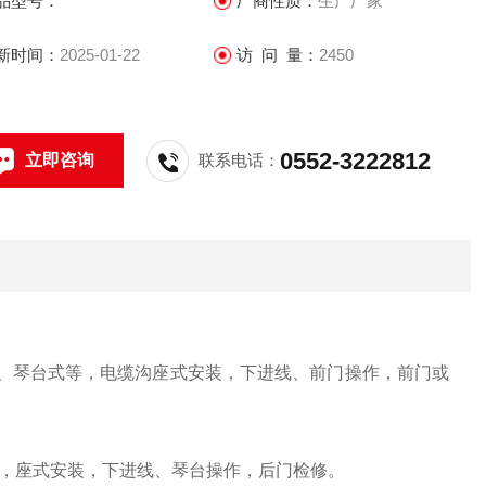
品型号：
厂商性质：
生产厂家
新时间：
2025-01-22
访 问 量：
2450
0552-3222812
立即咨询
联系电话：
构、琴台式等，电缆沟座式安装，下进线、前门操作，前门或
，座式安装，下进线、琴台操作，后门检修。