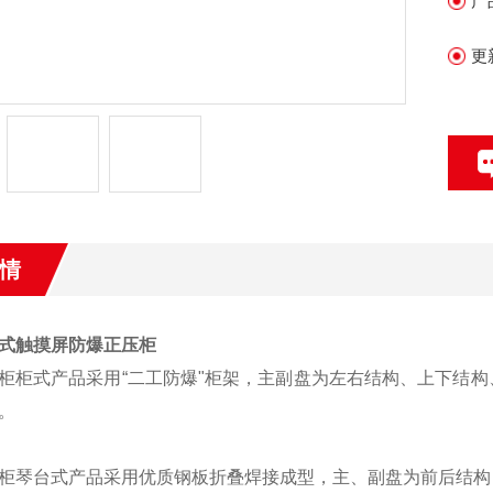
产
更
情
式触摸屏防爆正压柜
柜柜式产品采用“二工防爆"柜架，主副盘为左右结构、上下结
。
柜琴台式产品采用优质钢板折叠焊接成型，主、副盘为前后结构