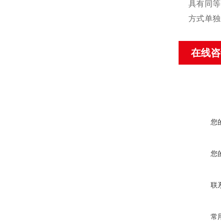
具有同等
方式单独
在线咨
您
您
联
常