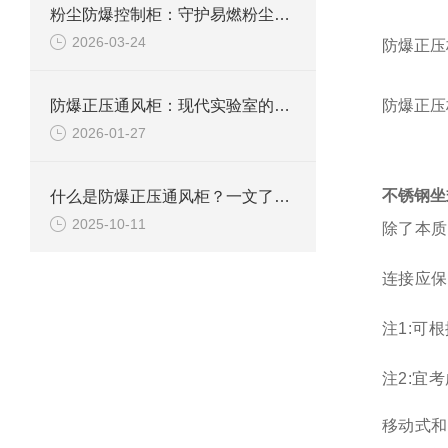
粉尘防爆控制柜：守护易燃粉尘环境下的电气安全
2026-03-24
防爆正压
防爆正压通风柜：现代实验室的安全屏障
防爆正压
2026-01-27
不锈钢坐
什么是防爆正压通风柜？一文了解其定义、原理及应用
2025-10-11
除了本质
连接应保
注1:可
注2:宜
移动式和