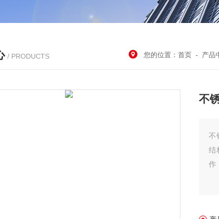
心
您的位置：
首页
-
产品
/ PRODUCTS
不
不
结
作