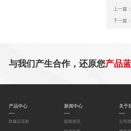
上一篇
下一篇
与我们产生合作，还原您
产品
产品中心
新闻中心
关于
防爆正压柜
新闻资讯
公司