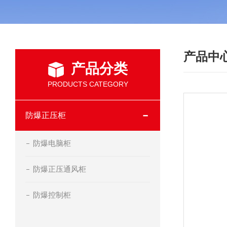
产品中
产品分类
PRODUCTS CATEGORY
防爆正压柜
防爆电脑柜
防爆正压通风柜
防爆控制柜