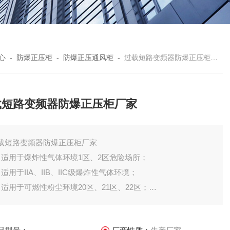
心
-
防爆正压柜
-
防爆正压通风柜
-
过载短路变频器防爆正压柜厂家
载短路变频器防爆正压柜厂家
载短路变频器防爆正压柜厂家
．适用于爆炸性气体环境1区、2区危险场所；
．适用于IIA、IIB、IIC级爆炸性气体环境；
．适用于可燃性粉尘环境20区、21区、22区；
．适用于温度组别为T1—T6的环境；
．本产品适用于石油化工、海上钻井平台、冶金、医药、轻工、