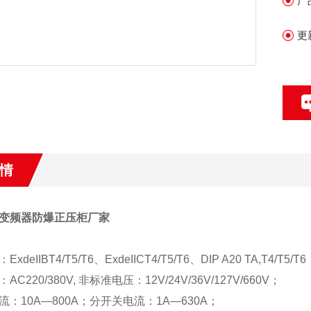
产
纺
军
更
情
变频器防爆正压柜厂家
deIIBT4/T5/T6、ExdeIICT4/T5/T6、DIP A20 TA,T4/T5/T6
C220/380V, 非标准电压：12V/24V/36V/127V/660V；
：10A—800A；分开关电流：1A—630A；