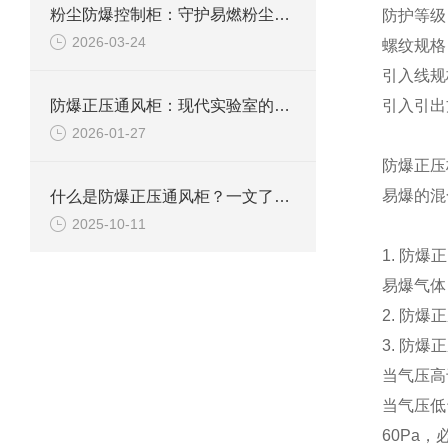
粉尘防爆控制柜：守护易燃粉尘环境下的电气安全
防护等级：I
2026-03-24
螺纹规格：D
引入线规
防爆正压通风柜：现代实验室的安全屏障
引入引出
2026-01-27
防爆正压
易爆的混
什么是防爆正压通风柜？一文了解其定义、原理及应用
2025-10-11
1. 防
易爆气体
2. 防
3. 防爆
当气压高
当气压低
60Pa