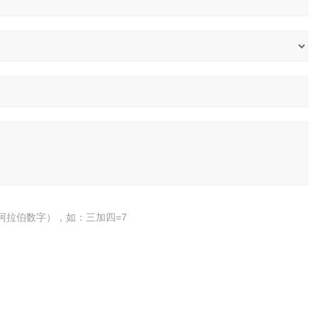
阿拉伯数字），如：三加四=7