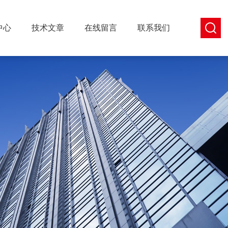
中心
技术文章
在线留言
联系我们