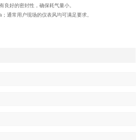
有良好的密封性，确保耗气量小。
a
；通常用户现场的仪表风均可满足要求。