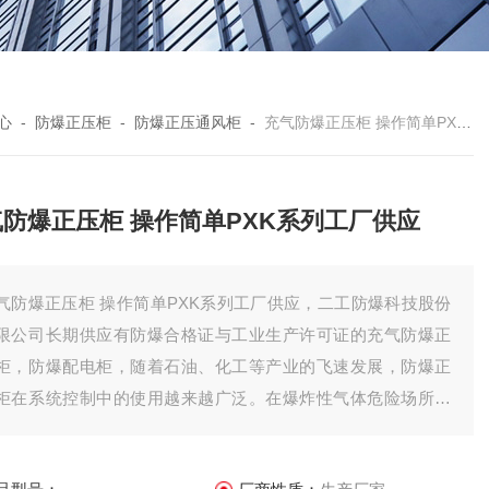
心
-
防爆正压柜
-
防爆正压通风柜
-
充气防爆正压柜 操作简单PXK系列工厂供应
气防爆正压柜 操作简单PXK系列工厂供应
气防爆正压柜 操作简单PXK系列工厂供应，二工防爆科技股份
限公司长期供应有防爆合格证与工业生产许可证的充气防爆正
柜，防爆配电柜，随着石油、化工等产业的飞速发展，防爆正
柜在系统控制中的使用越来越广泛。在爆炸性气体危险场所里
何正确使用正压防爆控制器。