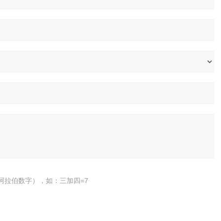
阿拉伯数字），如：三加四=7