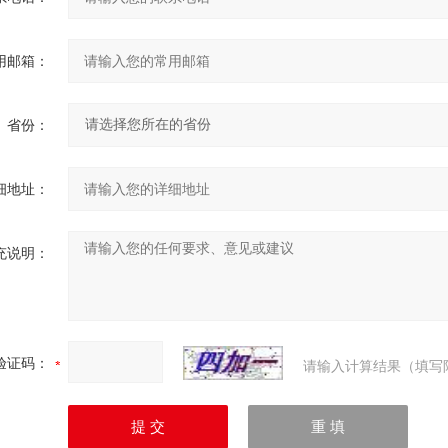
用邮箱：
省份：
细地址：
充说明：
验证码：
请输入计算结果（填写