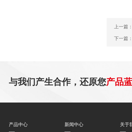
上一篇
下一篇
与我们产生合作，还原您
产品
产品中心
新闻中心
关于