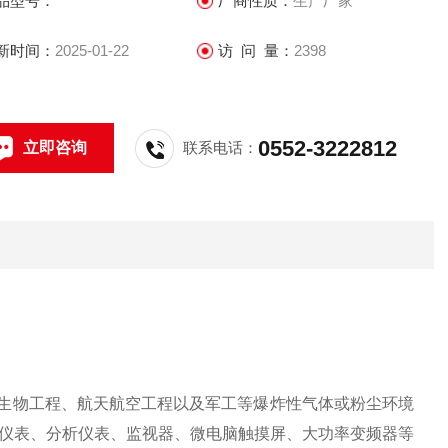
品型号：
厂商性质：
生产厂家
新时间：
2025-01-22
访 问 量：
2398
0552-3222812
立即咨询
联系电话：
生物工程、航天航空工程以及军工等爆炸性气体或粉尘环境
仪表、分析仪表、监视器、微电脑触摸屏、大功率变频器等