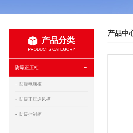
产品中
产品分类
PRODUCTS CATEGORY
防爆正压柜
防爆电脑柜
防爆正压通风柜
防爆控制柜