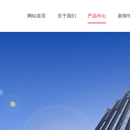
网站首页
关于我们
产品中心
新闻