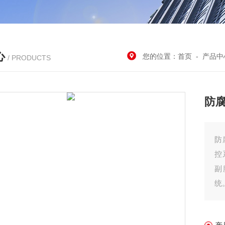
心
您的位置：
首页
-
产品中
/ PRODUCTS
防
防
控
副
统