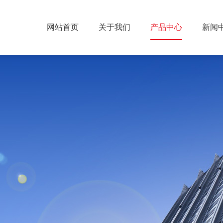
网站首页
关于我们
产品中心
新闻