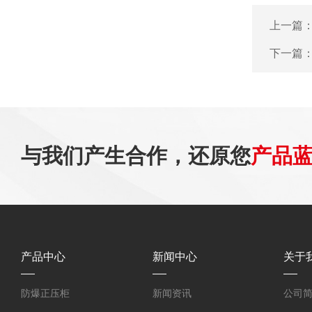
上一篇
下一篇
与我们产生合作，还原您
产品
产品中心
新闻中心
关于
防爆正压柜
新闻资讯
公司