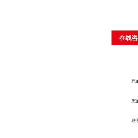
在线咨
您
您
联