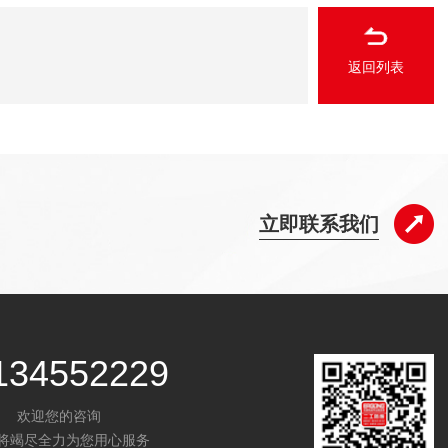
返回列表
立即联系我们
134552229
欢迎您的咨询
将竭尽全力为您用心服务