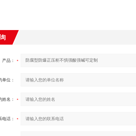
询
产品：
的单位：
的姓名：
系电话：