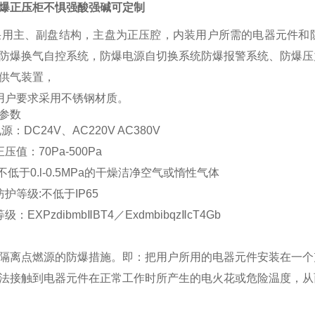
爆正压柜不惧强酸强碱可定制
采用主、副盘结构，主盘为正压腔，内装用户所需的电器元件和
防爆换气自控系统，防爆电源自切换系统防爆报警系统、防爆压
供气装置，
用户要求采用不锈钢材质。
参数
源：DC24V、AC220V AC380V
压值：70Pa-500Pa
不低于0.l-0.5MPa的干燥洁净空气或惰性气体
护等级:不低于IP65
：EXPzdibmbⅡBT4／ExdmbibqzⅡcT4Gb
隔离点燃源的防爆措施。即：把用户所用的电器元件安装在一个
法接触到电器元件在正常工作时所产生的电火花或危险温度，从