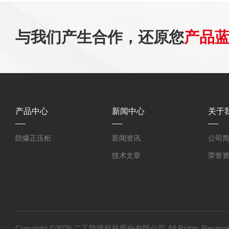
与我们产生合作，还原您
产品
产品中心
新闻中心
关于
防爆正压柜
新闻资讯
公司
技术文章
荣誉
Copyright ©2026 二工防爆科技股份有限公司 All Rights Res