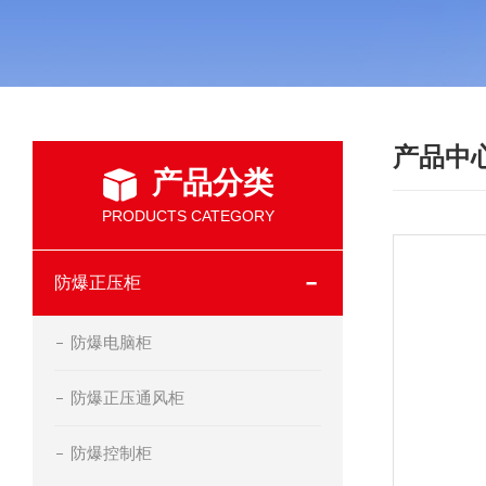
产品中
产品分类
PRODUCTS CATEGORY
防爆正压柜
防爆电脑柜
防爆正压通风柜
防爆控制柜