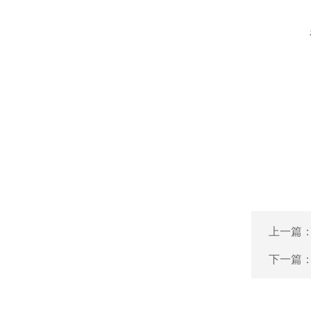
上一篇
下一篇