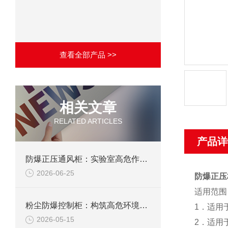
查看全部产品 >>
相关文章
RELATED ARTICLES
产品详
防爆正压通风柜：实验室高危作业的安全防护载体
2026-06-25
防爆正压柜
适用范围
粉尘防爆控制柜：构筑高危环境下的电气安全屏障
1
．适用
2026-05-15
2
．适用