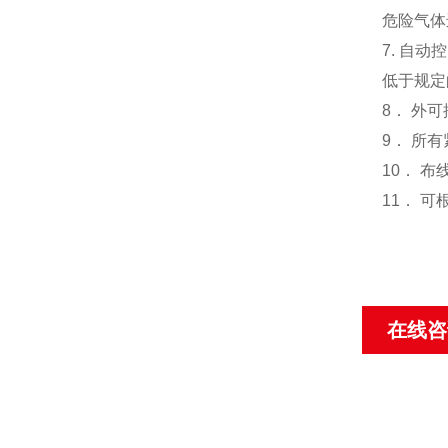
危险气体
7.
自动控
低于规定
8
．
外可
9
．
所有
10
．
布
11
．
可
在线咨