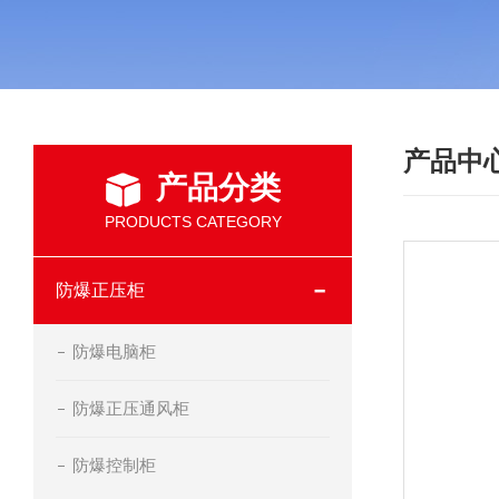
产品中
产品分类
PRODUCTS CATEGORY
防爆正压柜
防爆电脑柜
防爆正压通风柜
防爆控制柜