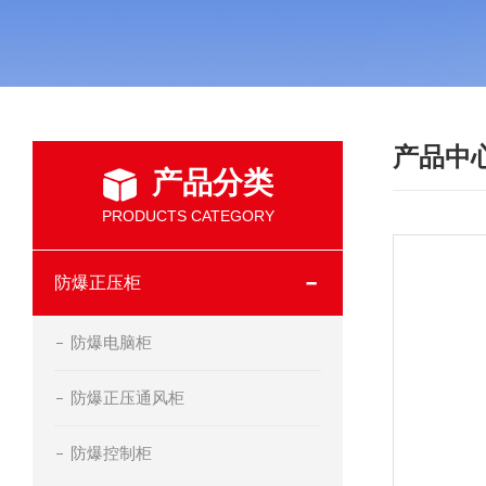
产品中
产品分类
PRODUCTS CATEGORY
防爆正压柜
防爆电脑柜
防爆正压通风柜
防爆控制柜