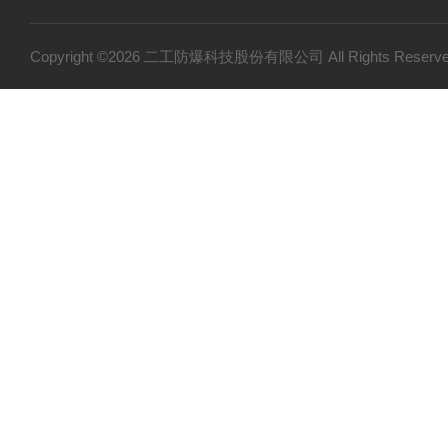
Copyright ©2026 二工防爆科技股份有限公司 All Rights Res