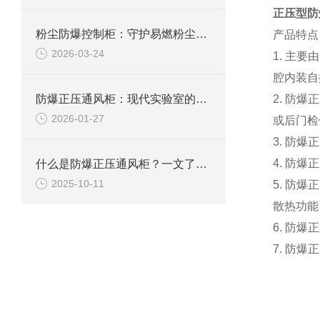
正压型防
粉尘防爆控制柜：守护易燃粉尘环境下的电气安全
产品特点
2026-03-24
1.
主要由
腔内装自
防爆正压通风柜：现代实验室的安全屏障
2.
防爆正
2026-01-27
或后门检
3.
防爆正
4.
防爆正
什么是防爆正压通风柜？一文了解其定义、原理及应用
2025-10-11
5.
防爆正
散热功能
6.
防爆正
7.
防爆正