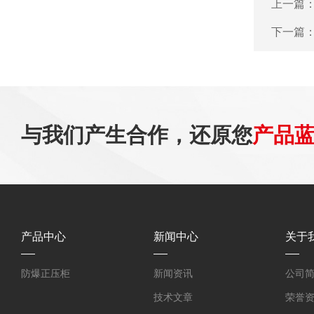
上一篇
下一篇
与我们产生合作，还原您
产品
产品中心
新闻中心
关于
防爆正压柜
新闻资讯
公司
技术文章
荣誉