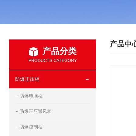
产品中
产品分类
PRODUCTS CATEGORY
防爆正压柜
防爆电脑柜
防爆正压通风柜
防爆控制柜