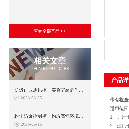
查看全部产品 >>
相关文章
RELATED ARTICLES
产品详
防爆正压通风柜：实验室高危作业的安全防护载体
2026-06-25
带有检查
适用范围
粉尘防爆控制柜：构筑高危环境下的电气安全屏障
1
．适用
2026-05-15
2
．适用