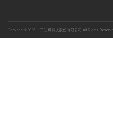
Copyright ©2026 二工防爆科技股份有限公司 All Rights Res